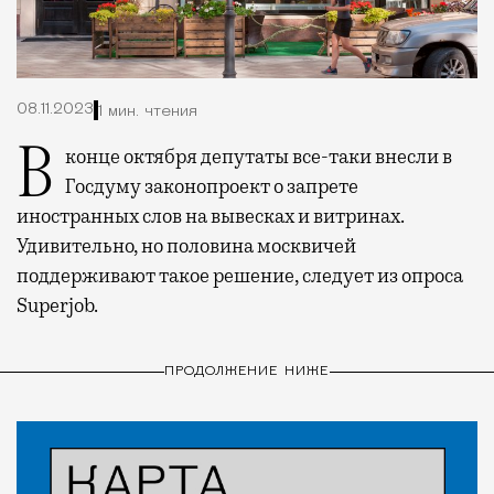
08.11.2023
1 мин. чтения
В конце октября депутаты все-таки внесли в
Госдуму законопроект о запрете
иностранных слов на вывесках и витринах.
Удивительно, но половина москвичей
поддерживают такое решение, следует из опроса
Superjob.
ПРОДОЛЖЕНИЕ НИЖЕ