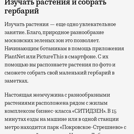
Изучать растения и собрать
гербарий
Изучать растения — еще одно увлекательное
занятие. Благо, природное разнообразие
московских зеленых зон это позволяет.
Начинающим ботаникам в помощь приложения
PlantNet или PictureThis в смартфоне. С их
помощью вы распознаете растения по фото и
сможете собрать свой маленький гербарий в
заметках.
Настоящая жемчужина с разнообразными
растениями расположена рядом с жилым
комплексом бизнес-класса «СИТИДЗЕН». В 15
минутах езды на машине или в одной станции
метро находится парк «Покровское-Стрешнево» с