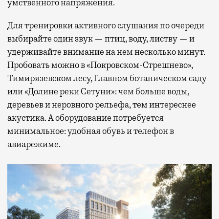
умственного напряжения.
Для тренировки активного слушания по очереди
выбирайте один звук — птиц, воду, листву — и
удерживайте внимание на нем несколько минут.
Пробовать можно в «Покровском-Стрешнево»,
Тимирязевском лесу, Главном ботаническом саду
или «Долине реки Сетуни»: чем больше воды,
деревьев и неровного рельефа, тем интереснее
акустика. А оборудование потребуется
минимальное: удобная обувь и телефон в
авиарежиме.