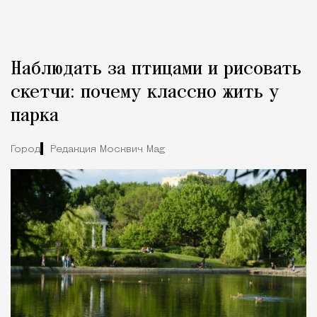
Наблюдать за птицами и рисовать
скетчи: почему классно жить у
парка
Город
Редакция Москвич Mag