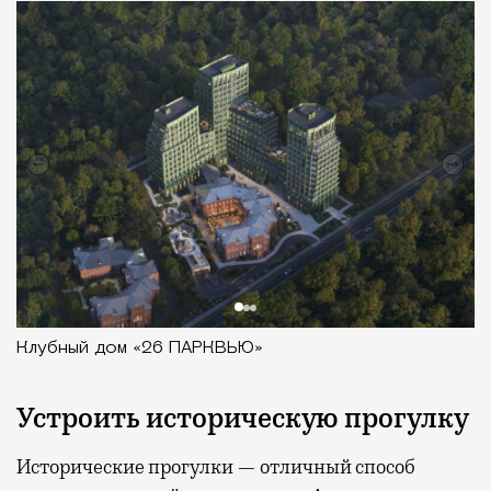
Клубный дом «26 ПАРКВЬЮ»
Устроить историческую прогулку
Исторические прогулки — отличный способ