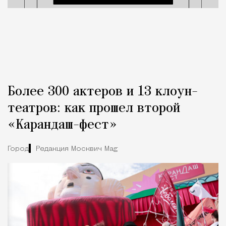
Более 300 актеров и 13 клоун-
театров: как прошел второй
«Карандаш-фест»
Город
Редакция Москвич Mag