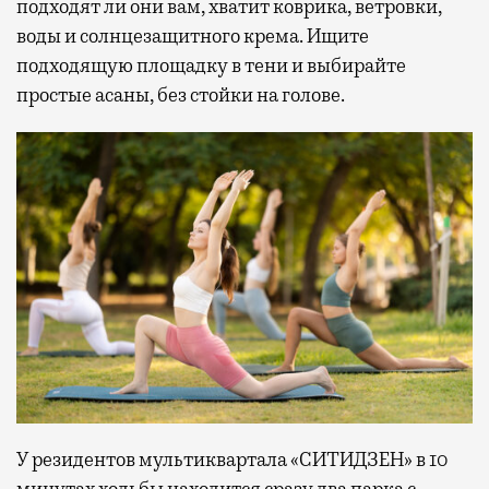
подходят ли они вам, хватит коврика, ветровки,
воды и солнцезащитного крема. Ищите
подходящую площадку в тени и выбирайте
простые асаны, без стойки на голове.
У резидентов мультиквартала «СИТИДЗЕН» в 10