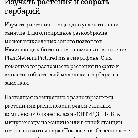
Изучать растения и собрать
гербарий
Изучать растения — еще одно увлекательное
занятие. Благо, природное разнообразие
московских зеленых зон это позволяет.
Начинающим ботаникам в помощь приложения
PlantNet или PictureThis в смартфоне. С их
помощью вы распознаете растения по фото и
сможете собрать свой маленький гербарий в
заметках.
Настоящая жемчужина с разнообразными
растениями расположена рядом с жилым
комплексом бизнес-класса «СИТИДЗЕН». В 15
минутах езды на машине или в одной станции
метро находится парк «Покровское-Стрешнево» с