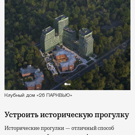
Клубный дом «26 ПАРКВЬЮ»
Устроить историческую прогулку
Исторические прогулки — отличный способ