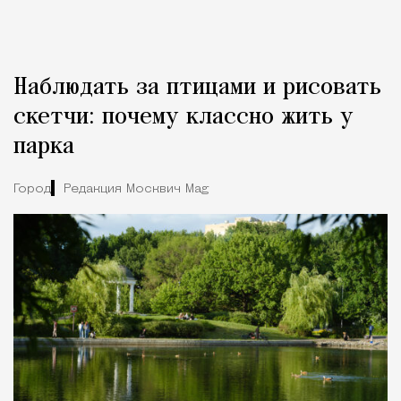
Наблюдать за птицами и рисовать
скетчи: почему классно жить у
парка
Город
Редакция Москвич Mag