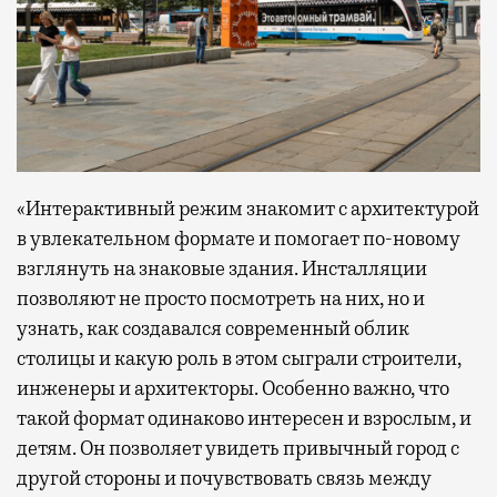
«Интерактивный режим знакомит с архитектурой
в увлекательном формате и помогает по-новому
взглянуть на знаковые здания. Инсталляции
позволяют не просто посмотреть на них, но и
узнать, как создавался современный облик
столицы и какую роль в этом сыграли строители,
инженеры и архитекторы. Особенно важно, что
такой формат одинаково интересен и взрослым, и
детям. Он позволяет увидеть привычный город с
другой стороны и почувствовать связь между