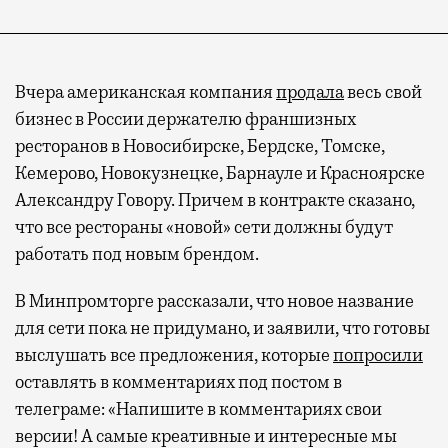
Вчера американская компания
продала
весь свой
бизнес в России держателю франшизных
ресторанов в Новосибирске, Бердске, Томске,
Кемерово, Новокузнецке, Барнауле и Красноярске
Александру Говору. Причем в контракте сказано,
что все рестораны «новой» сети должны будут
работать под новым брендом.
В Минпромторге рассказали, что новое название
для сети пока не придумано, и заявили, что готовы
выслушать все предложения, которые
попросили
оставлять в комментариях под постом в
телеграме: «Напишите в комментариях свои
версии! А самые креативные и интересные мы