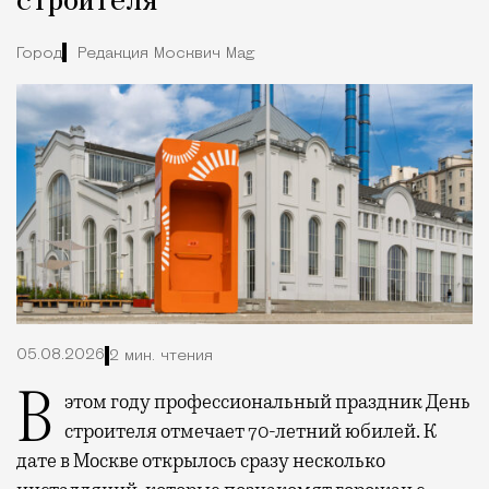
строителя
Город
Редакция Москвич Mag
05.08.2026
2 мин. чтения
В этом году профессиональный праздник День
строителя отмечает 70-летний юбилей. К
дате в Москве открылось сразу несколько