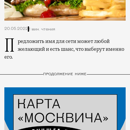
20.05.2022
1 мин. чтения
Предложить имя для сети может любой
желающий и есть шанс, что выберут именно
его.
ПРОДОЛЖЕНИЕ НИЖЕ