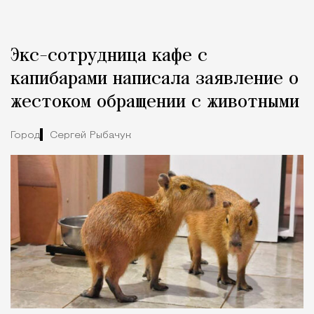
Экс-сотрудница кафе с
капибарами написала заявление о
жестоком обращении с животными
Город
Сергей Рыбачук