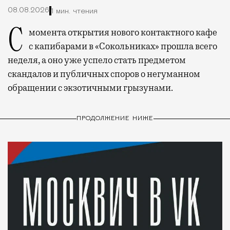
08.08.2026
1 мин. чтения
С момента открытия нового контактного кафе
с капибарами в «Сокольниках» прошла всего
неделя, а оно уже успело стать предметом
скандалов и публичных споров о негуманном
обращении с экзотичными грызунами.
ПРОДОЛЖЕНИЕ НИЖЕ