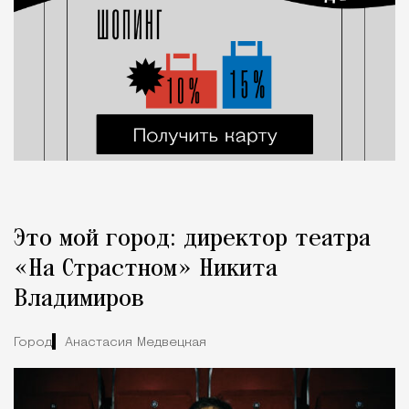
Это мой город: директор театра
«На Страстном» Никита
Владимиров
Город
Анастасия Медвецкая