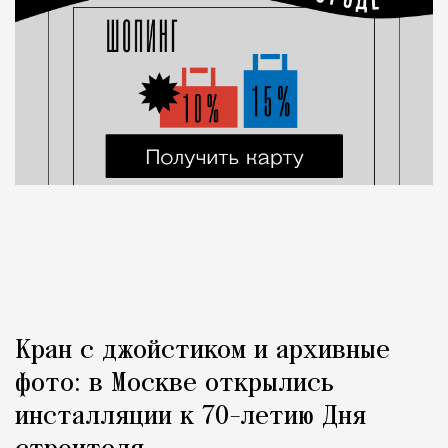
Кран с джойстиком и архивные
фото: в Москве открылись
инсталляции к 70-летию Дня