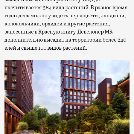
насчитывается 384 вида растений. В разное время
года здесь можно увидеть первоцветы, ландыши,
колокольчики, орхидеи и другие растения,
занесенные в Красную книгу. Девелопер MR
дополнительно высадит на территории более 240
елей и свыше 100 видов растений.