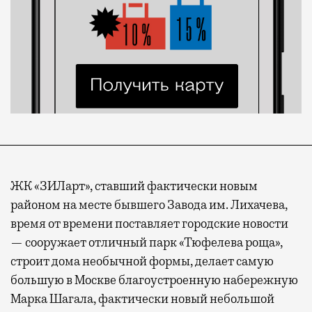
ЖК «ЗИЛарт», ставший фактически новым
районом на месте бывшего Завода им. Лихачева,
время от времени поставляет городские новости
— сооружает отличный парк «Тюфелева роща»,
строит дома необычной формы, делает самую
большую в Москве благоустроенную набережную
Марка Шагала, фактически новый небольшой