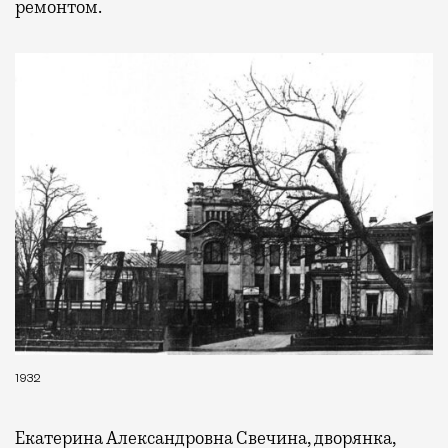
ремонтом.
1932
Екатерина Александровна Свечина, дворянка,