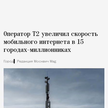
Оператор Т2 увеличил скорость
мобильного интернета в 15
городах-миллионниках
Город
Редакция Москвич Mag