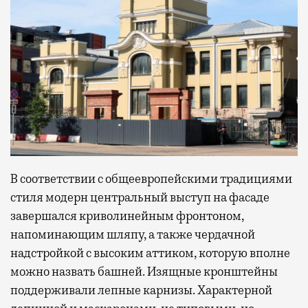
В соответствии с общеевропейскими традициями
стиля модерн центральный выступ на фасаде
завершался криволинейным фронтоном,
напоминающим шляпу, а также чердачной
надстройкой с высоким аттиком, которую вполне
можно назвать башней. Изящные кронштейны
поддерживали лепные карнизы. Характерной