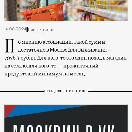
14.08.2024
1 мин. чтения
По мнению ассоциации, такой суммы
достаточно в Москве для выживания —
7976,3 рубля. Для кого-то это один поход в магазин
на семью, для кого-то — прожиточный
продуктовый минимум на месяц.
ПРОДОЛЖЕНИЕ НИЖЕ