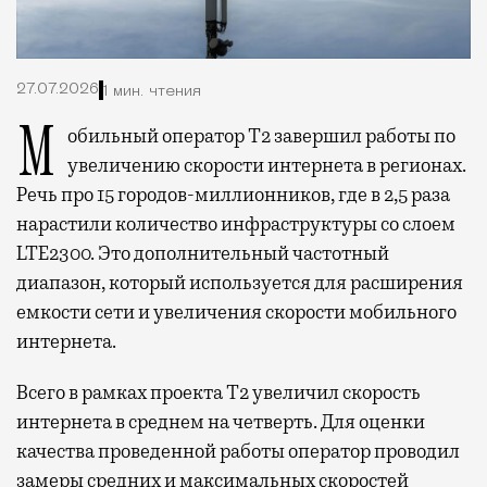
27.07.2026
1 мин. чтения
Мобильный оператор Т2 завершил работы по
увеличению скорости интернета в регионах.
Речь про 15 городов-миллионников, где в 2,5 раза
нарастили количество инфраструктуры со слоем
LTE2300. Это дополнительный частотный
диапазон, который используется для расширения
емкости сети и увеличения скорости мобильного
интернета.
Всего в рамках проекта Т2 увеличил скорость
интернета в среднем на четверть. Для оценки
качества проведенной работы оператор проводил
замеры средних и максимальных скоростей