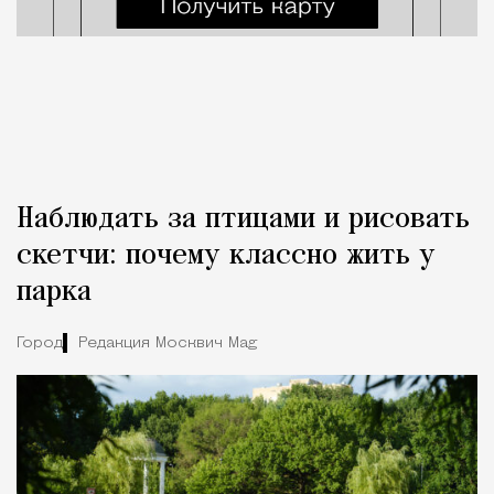
Наблюдать за птицами и рисовать
скетчи: почему классно жить у
парка
Город
Редакция Москвич Mag