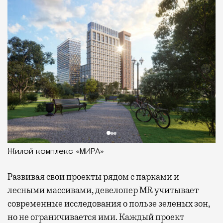
Жилой комплекс «МИРА»
Развивая
свои проекты рядом с парками и
лесными массивами, девелопер MR учитывает
современные исследования о пользе зеленых зон,
но не ограничивается ими. Каждый проект