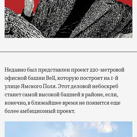
Недавно был представлен проект 220-метровой
офисной башни Bell, которую построят на 1-й
улице Ямского Поля. Этот деловой небоскреб
станет самой высокой башней в районе, если,
конечно, в ближайшее время не появится еще
более амбициозный проект.