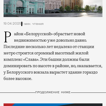
19.04.2025
1 мин. чтения
Район «Белорусской» обрастает новой
недвижимостью уже довольно давно.
Последние несколько лет недалеко от станции
метро строится огромный высотный жилой
комплекс «Слава». Эти башни должны были
доминировать по высоте в районе, но, оказывается,
у Белорусского вокзала вырастет здание гораздо
более высокое.
ПРОДОЛЖЕНИЕ НИЖЕ