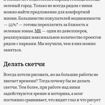
зеленый город. Только не всегда рядом с ними
можно найти предложение для комфортной
жизни. Большинство покупателей недвижимости
— 55%* — готовы переплатить за близость к
зеленым зонам.
MR
— один из девелоперов,
реализующих максимальное количество проектов
рядом с парками. Мы изучили, чем в них можно
заняться.
Делать скетчи
Всегда хотели рисовать, но на большие работы не
хватает времени? Тогда почему бы не делать
скетчи. Тем более, при работе над ними
задействуются зрение и моторика, а мозг
постоянно сравнивает, что видит глаз и что рисует