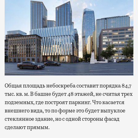
Общая площадь небоскреба составит порядка 84,7
тыс. кв. м. В башне будет 48 этажей, не считая трех
подземных, где построят паркинг. Что касается
внешнего вида, то по форме это будет выпуклое
стеклянное здание, но с одной стороны фасад
сделают прямым.