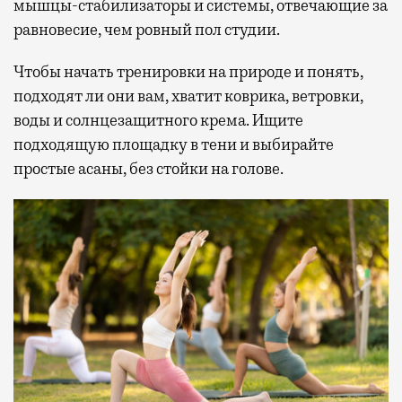
мышцы-стабилизаторы и системы, отвечающие за
равновесие, чем ровный пол студии.
Чтобы начать тренировки на природе и понять,
подходят ли они вам, хватит коврика, ветровки,
воды и солнцезащитного крема. Ищите
подходящую площадку в тени и выбирайте
простые асаны, без стойки на голове.