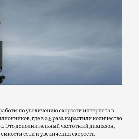
ллионников, где в 2,5 раза нарастили количество
0. Это дополнительный частотный диапазон,
емкости сети и увеличения скорости