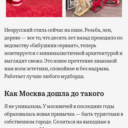
Неорусский стиль сейчас на пике. Резьба, лен,
дерево — все то, что десять лет назад проходило по
ведомству «бабушкин сервант», теперь
монтируется с минималистичной архитектурой и
выглядит свежо. Это новое прочтение знакомой
нам всем эстетики, спокойное и без надрыва.
Работает лучше любого мудборда.
Как Москва дошла до такого
Я не уникальна. У москвичей в последние годы
образовалась новая привычка — быть туристами в
собственном городе. Селиться на выходные в