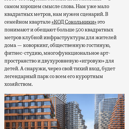
самом хорошем смысле слова. Нам уже мало
квадратных метров, нам нужен сценарий. В
семейном квартале
«КОД Сокольники»
это
понимают и обещают больше 500 квадратных
метров клубной инфраструктуры для жителей
дома — коворкинг, общественную гостиную,
фитнес-студию, многофункциональное арт-
пространство и двухуровневую «игровую» для
детей. А снаружи, через свой тихий вход, будет
легендарный парк со всем его курортным
хозяйством.