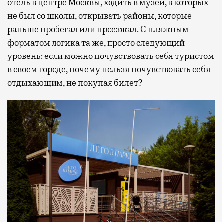
отель в центре Москвы, ходить в музеи, в которых
не был со школы, открывать районы, которые
раньше пробегал или проезжал. С пляжным
форматом логика та же, просто следующий
уровень: если можно почувствовать себя туристом
в своем городе, почему нельзя почувствовать себя
отдыхающим, не покупая билет?