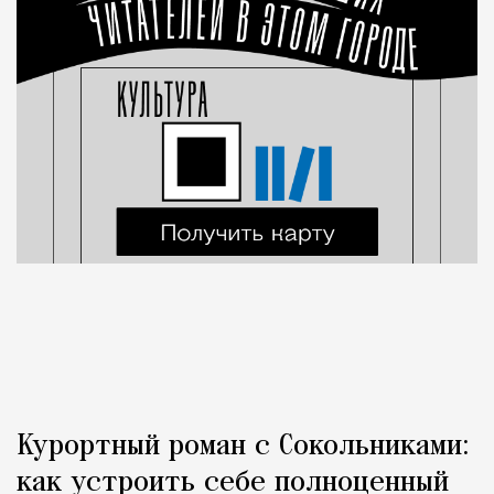
Курортный роман с Сокольниками:
как устроить себе полноценный