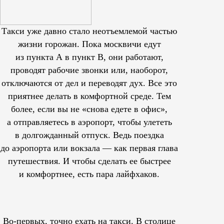
Такси уже давно стало неотъемлемой частью
жизни горожан. Пока москвичи едут
из пункта А в пункт В, они работают,
проводят рабочие звонки или, наоборот,
отключаются от дел и переводят дух. Все это
приятнее делать в комфортной среде. Тем
более, если вы не «снова едете в офис»,
а отправляетесь в аэропорт, чтобы улететь
в долгожданный отпуск. Ведь поездка
до аэропорта или вокзала — как первая глава
путешествия. И чтобы сделать ее быстрее
и комфортнее, есть пара лайфхаков.
Во-первых, точно ехать на такси. В столице