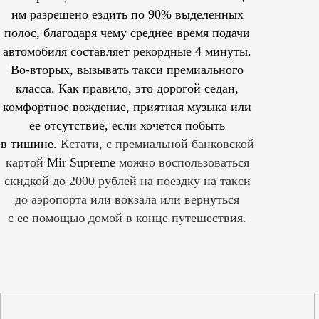
им
разрешено
ездить по 90% выделенных
полос, благодаря чему среднее время подачи
автомобиля составляет рекордные 4 минуты.
Во-вторых, вызывать такси премиального
класса. Как правило, это дорогой седан,
комфортное вождение, приятная музыка или
ее отсутствие, если хочется побыть
в тишине.
Кстати, с премиальной банковской
картой
Mir Supreme
можно воспользоваться
скидкой до 2000 рублей на поездку на такси
до аэропорта или вокзала или вернуться
с ее помощью домой в конце путешествия.