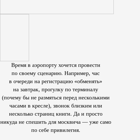
Время в аэропорту хочется провести
по своему сценарию. Например, час
в очереди на регистрацию «обменять»
на завтрак, прогулку по терминалу
(почему бы не размяться перед несколькими
часами в кресле), звонок близким или
несколько страниц книги. Да и просто
никуда не спешить для москвича — уже само
по себе привилегия.