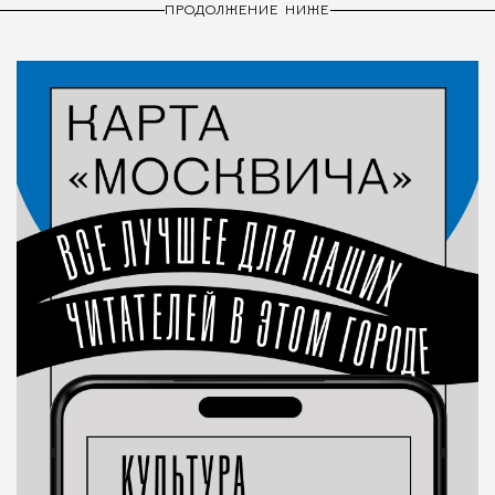
ПРОДОЛЖЕНИЕ НИЖЕ