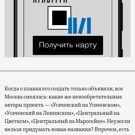
Когда о планах его создать только объявили, вся
Москва смеялась: какие же неизобретательные
авторы проекта — «Усачевский на Усачевском»,
«Усачевский на Ленинском», «Центральный на
Цветном», «Центральный на Маросейке». Неужели
нельзя придумать новые названия? Впрочем, есть