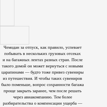
Чемодан за отпуск, как правило, успевает
побывать в нескольких грузовых отсеках
и на багажных лентах разных стран. После
такого домой он может вернуться с новыми
царапинами — будто тоже привез сувениры
из путешествия. И чтобы таких сувениров
было поменьше, вопрос сохранности багажа
проще закрыть заранее, чем после решать
через авиакомпанию. Тем более
разбирательства о компенсации ущерба —