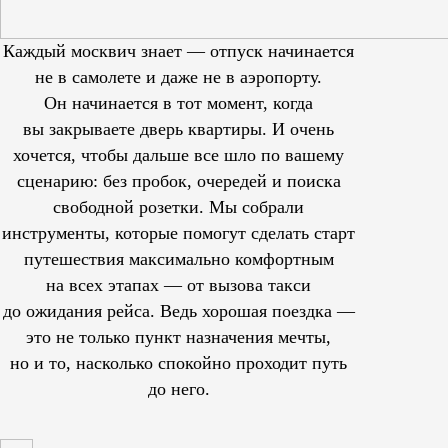
Каждый москвич знает — отпуск начинается
не в самолете и даже не в аэропорту.
Он начинается в тот момент, когда
вы закрываете дверь квартиры. И очень
хочется, чтобы дальше все шло по вашему
сценарию: без пробок, очередей и поиска
свободной розетки. Мы собрали
инструменты, которые помогут сделать старт
путешествия максимально комфортным
на всех этапах — от вызова такси
до ожидания рейса. Ведь хорошая поездка —
это не только пункт назначения мечты,
но и то, насколько спокойно проходит путь
до него.