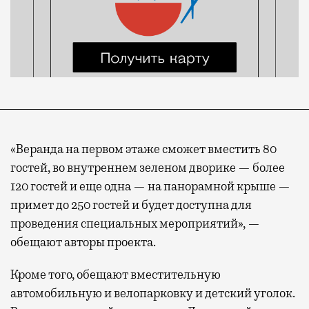
«Веранда на первом этаже сможет вместить 80
гостей, во внутреннем зеленом дворике — более
120 гостей и еще одна — на панорамной крыше —
примет до 250 гостей и будет доступна для
проведения специальных мероприятий», —
обещают авторы проекта.
Кроме того, обещают вместительную
автомобильную и велопарковку и детский уголок.