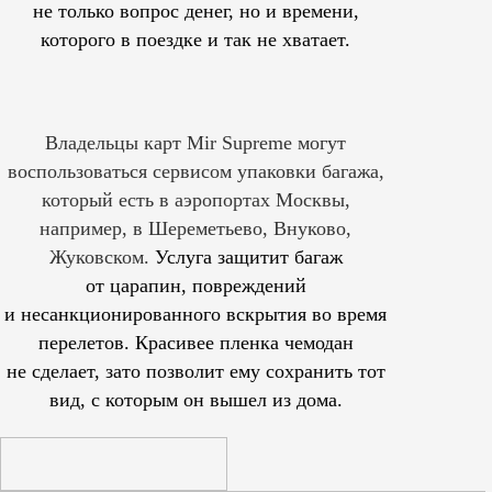
не только вопрос денег, но и времени,
которого в поездке и так не хватает.
Владельцы карт Mir Supreme могут
воспользоваться сервисом упаковки багажа,
который есть в аэропортах Москвы,
например, в Шереметьево, Внуково,
Жуковском.
Услуга защитит багаж
от царапин, повреждений
и несанкционированного вскрытия во время
перелетов. Красивее пленка чемодан
не сделает, зато позволит ему сохранить тот
вид, с которым он вышел из дома.