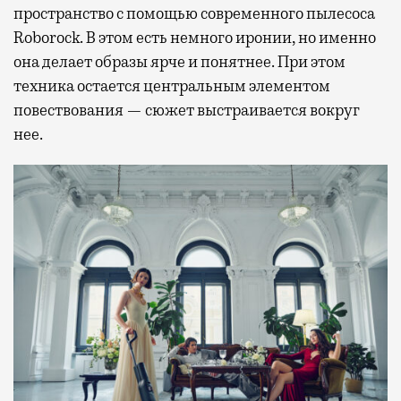
пространство с помощью современного пылесоса
Roborock. В этом есть немного иронии, но именно
она делает образы ярче и понятнее. При этом
техника остается центральным элементом
повествования — сюжет выстраивается вокруг
нее.