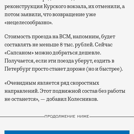
реконструкция Курского вокзала, их отменили, а
потом заявили, что возвращение уже
«нецелесообразно».
Стоимость проезда на ВСМ, напомним, будет
составлять не меньше 8 тыс. рублей. Сейчас
«Сапсаном» можно добраться дешевле.
Получается, если эти поезда уберут, ездить в
Петербург просто станет дороже (но и быстрее).
«Очевидным является ряд скоростных
направлений. Этот подвижной состав без работы
не останется», — добавил Колесников.
ПРОДОЛЖЕНИЕ НИЖЕ