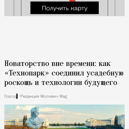
Новаторство вне времени: как
«Технопарк» соединил усадебную
роскошь и технологии будущего
Город
Редакция Москвич Mag