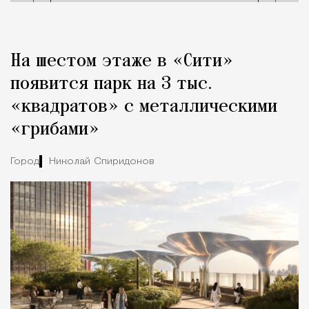
На шестом этаже в «Сити»
появится парк на 3 тыс.
«квадратов» с металлическими
«грибами»
Город
Николай Спиридонов