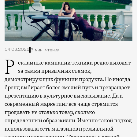
04.08.2026
3 мин. чтения
Рекламные кампании техники редко выходят
за рамки привычных съемок,
демонстрирующих функции продукта. Но иногда
бренд выбирает более смелый путь и превращает
презентацию в культурное высказывание. Да и
современный маркетинг все чаще стремится
продавать не столько товар, сколько
определенный образ жизни. Именно такой подход
использовала сеть магазинов премиальной