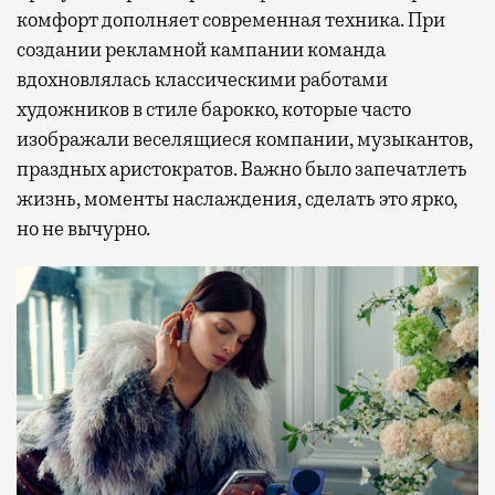
комфорт дополняет современная техника. При
создании рекламной кампании команда
вдохновлялась классическими работами
художников в стиле барокко, которые часто
изображали веселящиеся компании, музыкантов,
праздных аристократов. Важно было запечатлеть
жизнь, моменты наслаждения, сделать это ярко,
но не вычурно.