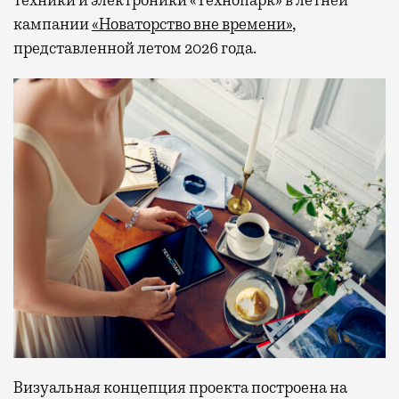
техники и электроники «Технопарк» в летней
кампании
«Новаторство вне времени»
,
представленной летом 2026 года.
Визуальная концепция проекта построена на