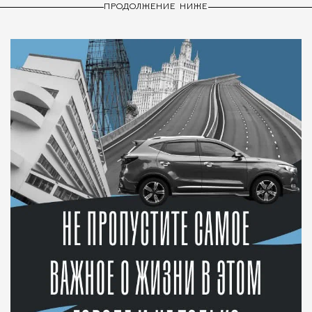
ПРОДОЛЖЕНИЕ НИЖЕ