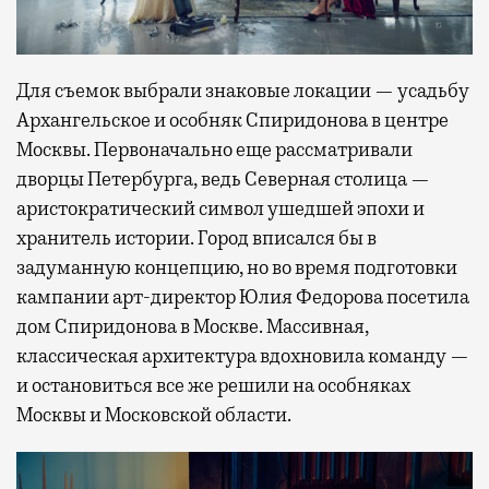
Для съемок выбрали знаковые локации — усадьбу
Архангельское и особняк Спиридонова в центре
Москвы. Первоначально еще рассматривали
дворцы Петербурга, ведь Северная столица —
аристократический символ ушедшей эпохи и
хранитель истории. Город вписался бы в
задуманную концепцию, но во время подготовки
кампании арт-директор Юлия Федорова посетила
дом Спиридонова в Москве. Массивная,
классическая архитектура вдохновила команду —
и остановиться все же решили на особняках
Москвы и Московской области.