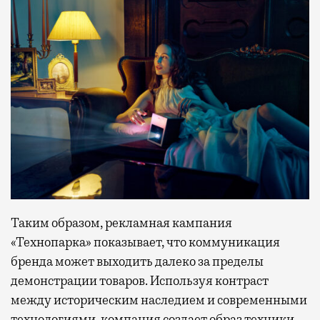
Таким образом, рекламная кампания
«Технопарка» показывает, что коммуникация
бренда может выходить далеко за пределы
демонстрации товаров. Используя контраст
между историческим наследием и современными
технологиями, компания создает образ техники,