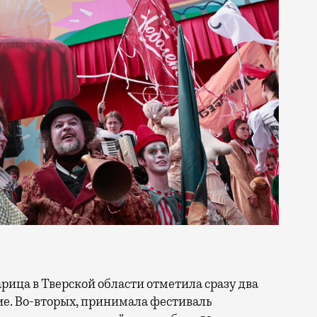
тие. Во-вторых, принимала фестиваль