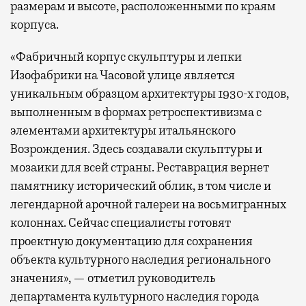
размерам и высоте, расположенными по краям
корпуса.
«Фабричный корпус скульптуры и лепки
Изофабрики на Часовой улице является
уникальным образцом архитектуры 1930-х годов,
выполненным в формах ретроспективизма с
элементами архитектуры итальянского
Возрождения. Здесь создавали скульптуры и
мозаики для всей страны. Реставрация вернет
памятнику исторический облик, в том числе и
легендарной арочной галереи на восьмигранных
колоннах. Сейчас специалисты готовят
проектную документацию для сохранения
объекта культурного наследия регионального
значения», — отметил руководитель
департамента культурного наследия города