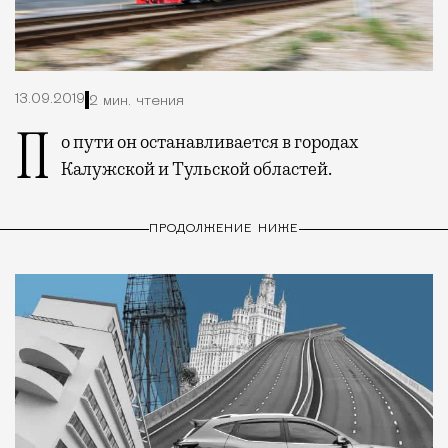
13.09.2019
2 мин. чтения
По пути он останавливается в городах
Калужской и Тульской областей.
ПРОДОЛЖЕНИЕ НИЖЕ