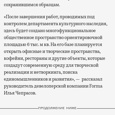
сохранившимся образцам.
«После завершения работ, проводимых под
контролем департамента культурного наследия,
здесь будет создано многофункциональное
общественное пространство ориентировочной
площадью 6 тыс. м кв. На его базе планируется
открыть офисные и творческие пространства,
кофейни, рестораны и другие объекты, которые
создадут современную среду для творческой
реализации и нетворкинга, поиска
единомышленников и развития», — рассказал
руководитель девелоперской компании Forma
Илья Чепрасов.
ПРОДОЛЖЕНИЕ НИЖЕ