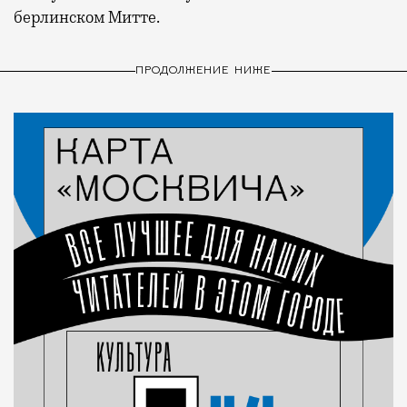
берлинском Митте.
ПРОДОЛЖЕНИЕ НИЖЕ