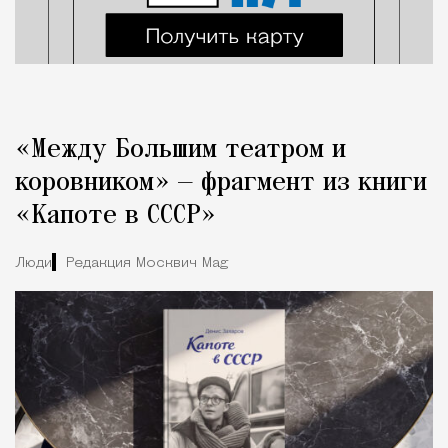
«Между Большим театром и
коровником» — фрагмент из книги
«Капоте в СССР»
Люди
Редакция Москвич Mag