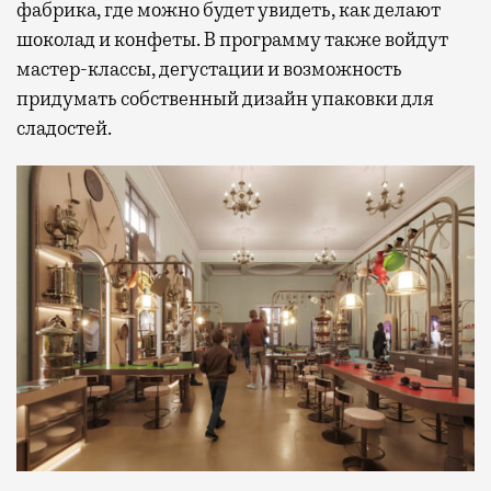
фабрика, где можно будет увидеть, как делают
шоколад и конфеты. В программу также войдут
мастер-классы, дегустации и возможность
придумать собственный дизайн упаковки для
сладостей.