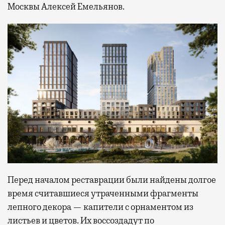
Москвы Алексей Емельянов.
Перед началом реставрации были найдены долгое
время считавшиеся утраченными фрагменты
лепного декора — капители с орнаментом из
листьев и цветов. Их воссоздадут по