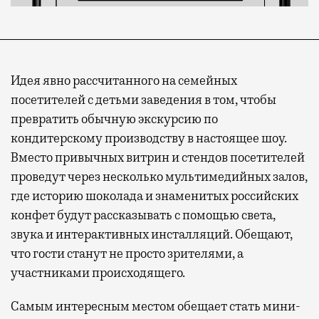
Идея явно рассчитанного на семейных
посетителей с детьми заведения в том, чтобы
превратить обычную экскурсию по
кондитерскому производству в настоящее шоу.
Вместо привычных витрин и стендов посетителей
проведут через несколько мультимедийных залов,
где историю шоколада и знаменитых российских
конфет будут рассказывать с помощью света,
звука и интерактивных инсталляций. Обещают,
что гости станут не просто зрителями, а
участниками происходящего.
Самым интересным местом обещает стать мини-