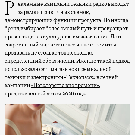
Рекламные кампании техники редко выходят
за рамки привычных съемок,
демонстрирующих функции продукта. Но иногда
бренд выбирает более смелый путь и превращает
презентацию в культурное высказывание. Да и
современный маркетинг все чаще стремится
продавать не столько товар, сколько
определенный образ жизни. Именно такой подход
использовала сеть магазинов премиальной
техники и электроники «Технопарк» в летней
кампании
«Новаторство вне времени»
,
представленной летом 2026 года.