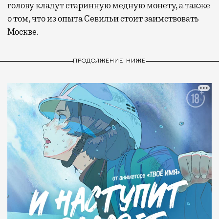
голову кладут старинную медную монету, а также
о том, что из опыта Севильи стоит заимствовать
Москве.
ПРОДОЛЖЕНИЕ НИЖЕ