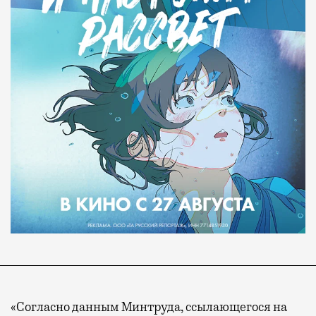
«Согласно данным Минтруда, ссылающегося на