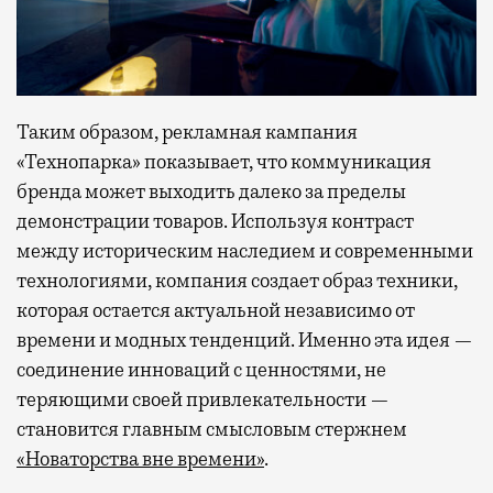
Таким образом, рекламная кампания
«Технопарка» показывает, что коммуникация
бренда может выходить далеко за пределы
демонстрации товаров. Используя контраст
между историческим наследием и современными
технологиями, компания создает образ техники,
которая остается актуальной независимо от
времени и модных тенденций. Именно эта идея —
соединение инноваций с ценностями, не
теряющими своей привлекательности —
становится главным смысловым стержнем
«Новаторства вне времени»
.