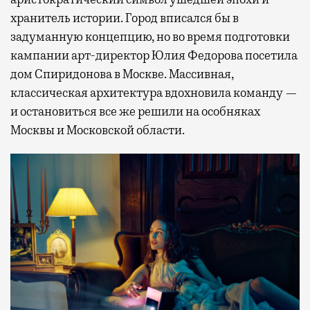
хранитель истории. Город вписался бы в
задуманную концепцию, но во время подготовки
кампании арт-директор Юлия Федорова посетила
дом Спиридонова в Москве. Массивная,
классическая архитектура вдохновила команду —
и остановиться все же решили на особняках
Москвы и Московской области.