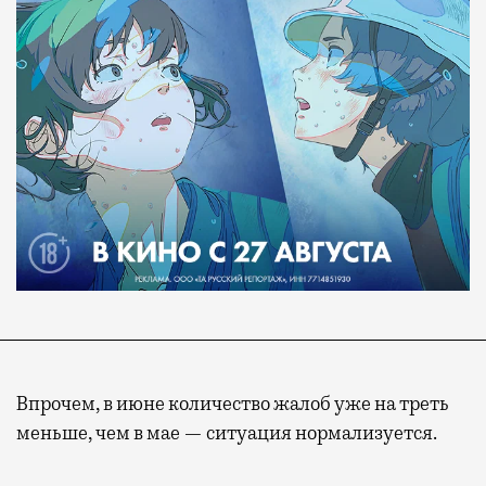
Впрочем, в июне количество жалоб уже на треть
меньше, чем в мае — ситуация нормализуется.