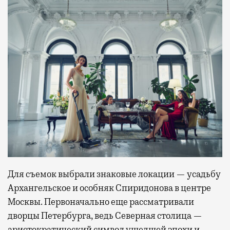
Для съемок выбрали знаковые локации — усадьбу
Архангельское и особняк Спиридонова в центре
Москвы. Первоначально еще рассматривали
дворцы Петербурга, ведь Северная столица —
аристократический символ ушедшей эпохи и