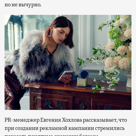
но не вычурно.
PR-менеджер Евгения Хохлова рассказывает, что
при создании рекламной кампании стремились