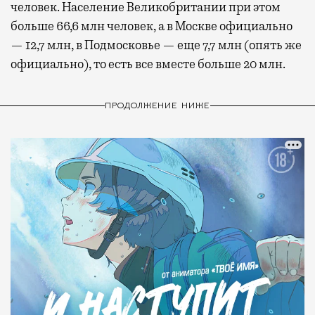
человек. Население Великобритании при этом
больше 66,6 млн человек, а в Москве официально
— 12,7 млн, в Подмосковье — еще 7,7 млн (опять же
официально), то есть все вместе больше 20 млн.
ПРОДОЛЖЕНИЕ НИЖЕ