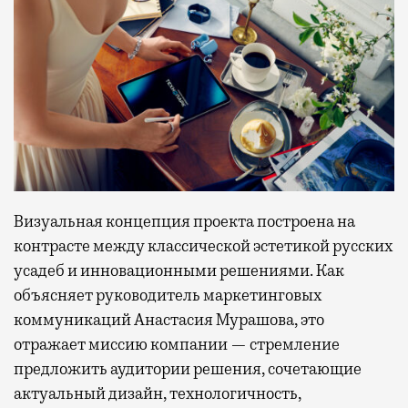
Визуальная концепция проекта построена на
контрасте между классической эстетикой русских
усадеб и инновационными решениями. Как
объясняет руководитель маркетинговых
коммуникаций Анастасия Мурашова, это
отражает миссию компании — стремление
предложить аудитории решения, сочетающие
актуальный дизайн, технологичность,