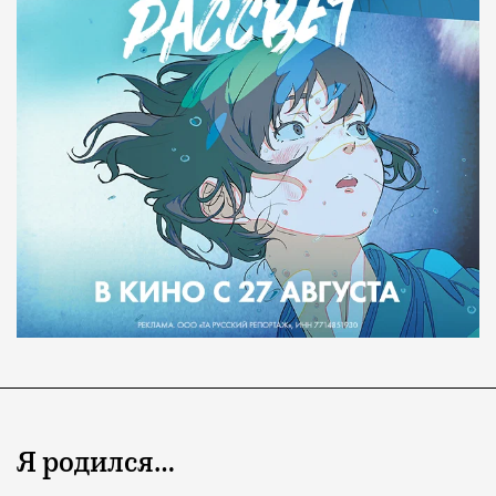
Я родился…