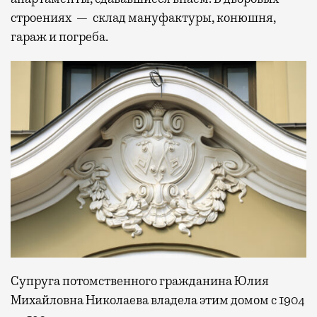
строениях — склад мануфактуры, конюшня,
гараж и погреба.
Супруга потомственного гражданина Юлия
Михайловна Николаева владела этим домом с 1904