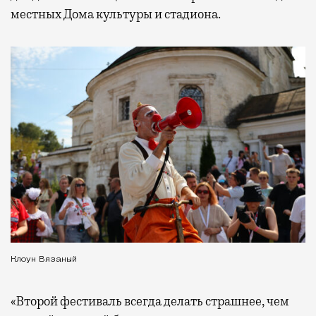
местных Дома культуры и стадиона.
Клоун Вязаный
«Второй фестиваль всегда делать страшнее, чем