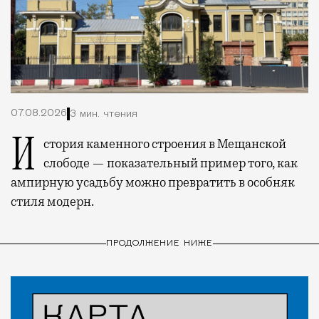
07.08.2026
3 мин. чтения
История каменного строения в Мещанской
слободе — показательный пример того, как
ампирную усадьбу можно превратить в особняк
стиля модерн.
ПРОДОЛЖЕНИЕ НИЖЕ