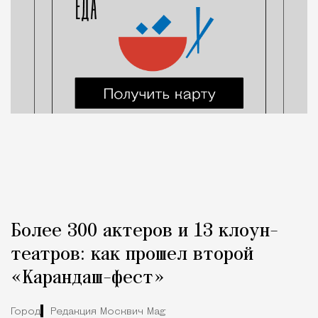
Более 300 актеров и 13 клоун-
театров: как прошел второй
«Карандаш-фест»
Город
Редакция Москвич Mag