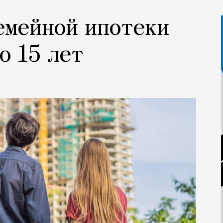
семейной ипотеки
о 15 лет