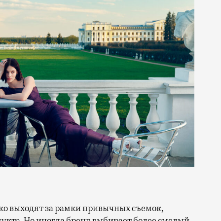
кта. Но иногда бренд выбирает более смелый