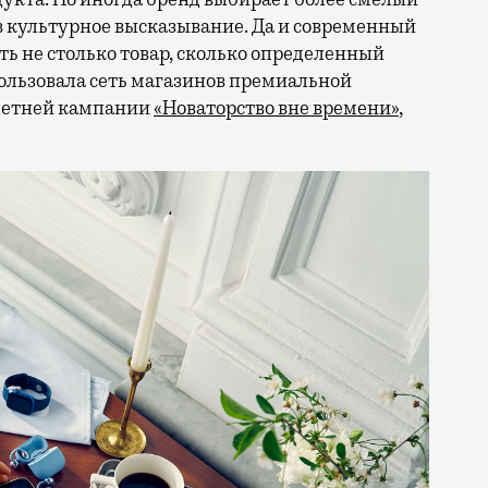
в культурное высказывание. Да и современный
ть не столько товар, сколько определенный
ользовала сеть магазинов премиальной
 летней кампании
«Новаторство вне времени»
,