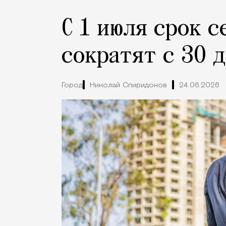
С 1 июля срок 
сократят с 30 д
Город
Николай Спиридонов
24.06.2026