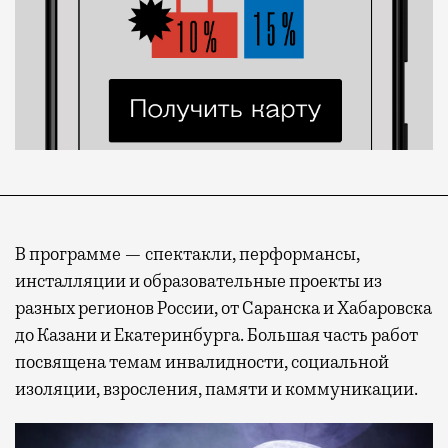
В программе — спектакли, перформансы,
инсталляции и образовательные проекты из
разных регионов России, от Саранска и Хабаровска
до Казани и Екатеринбурга. Большая часть работ
посвящена темам инвалидности, социальной
изоляции, взросления, памяти и коммуникации.