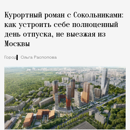
Курортный роман с Сокольниками:
как устроить себе полноценный
день отпуска, не выезжая из
Москвы
Город
Ольга Распопова