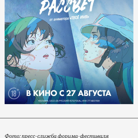
Фото: пресс-служба форума-фестиваля