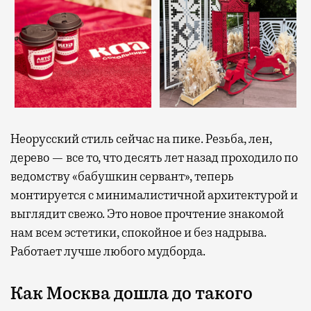
Неорусский стиль сейчас на пике. Резьба, лен,
дерево — все то, что десять лет назад проходило по
ведомству «бабушкин сервант», теперь
монтируется с минималистичной архитектурой и
выглядит свежо. Это новое прочтение знакомой
нам всем эстетики, спокойное и без надрыва.
Работает лучше любого мудборда.
Как Москва дошла до такого