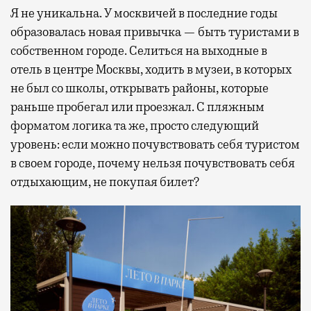
Я не уникальна. У москвичей в последние годы
образовалась новая привычка — быть туристами в
собственном городе. Селиться на выходные в
отель в центре Москвы, ходить в музеи, в которых
не был со школы, открывать районы, которые
раньше пробегал или проезжал. С пляжным
форматом логика та же, просто следующий
уровень: если можно почувствовать себя туристом
в своем городе, почему нельзя почувствовать себя
отдыхающим, не покупая билет?