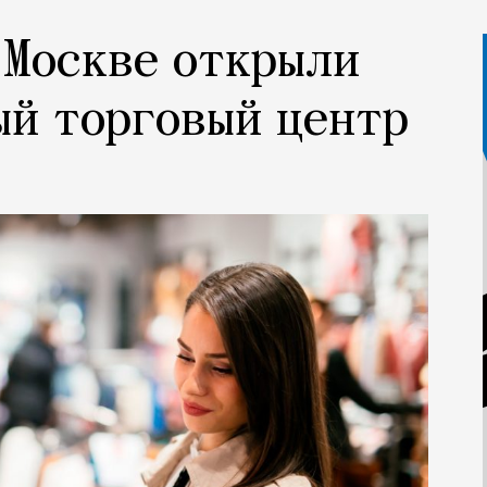
в Москве открыли
ый торговый центр