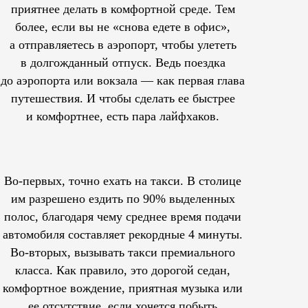
приятнее делать в комфортной среде. Тем
более, если вы не «снова едете в офис»,
а отправляетесь в аэропорт, чтобы улететь
в долгожданный отпуск. Ведь поездка
до аэропорта или вокзала — как первая глава
путешествия. И чтобы сделать ее быстрее
и комфортнее, есть пара лайфхаков.
Во-первых, точно ехать на такси. В столице
им
разрешено
ездить по 90% выделенных
полос, благодаря чему среднее время подачи
автомобиля составляет рекордные 4 минуты.
Во-вторых, вызывать такси премиального
класса. Как правило, это дорогой седан,
комфортное вождение, приятная музыка или
ее отсутствие, если хочется побыть