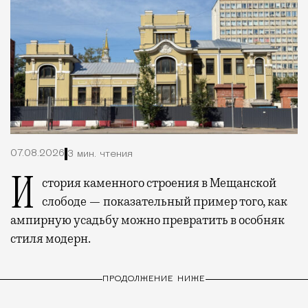
07.08.2026
3 мин. чтения
История каменного строения в Мещанской
слободе — показательный пример того, как
ампирную усадьбу можно превратить в особняк
стиля модерн.
ПРОДОЛЖЕНИЕ НИЖЕ