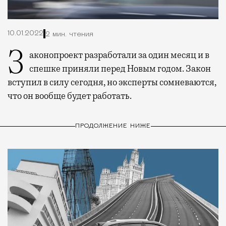
10.01.2022
2 мин. чтения
Законопроект разработали за один месяц и в
спешке приняли перед Новым годом. Закон
вступил в силу сегодня, но эксперты сомневаются,
что он вообще будет работать.
ПРОДОЛЖЕНИЕ НИЖЕ