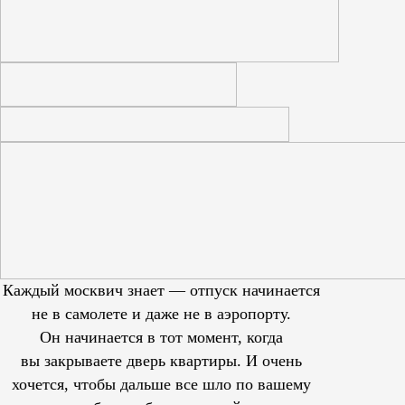
Каждый москвич знает — отпуск начинается
не в самолете и даже не в аэропорту.
Он начинается в тот момент, когда
вы закрываете дверь квартиры. И очень
хочется, чтобы дальше все шло по вашему