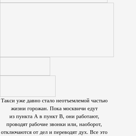
Такси уже давно стало неотъемлемой частью
жизни горожан. Пока москвичи едут
из пункта А в пункт В, они работают,
проводят рабочие звонки или, наоборот,
отключаются от дел и переводят дух. Все это