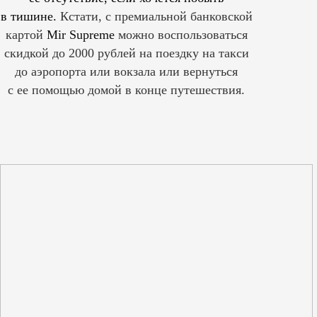
в тишине.
Кстати, с премиальной банковской
картой
Mir Supreme
можно воспользоваться
скидкой до 2000 рублей на поездку на такси
до аэропорта или вокзала или вернуться
с ее помощью домой в конце путешествия.