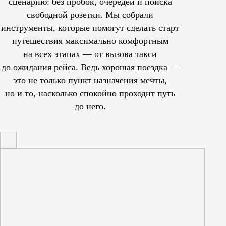
сценарию: без пробок, очередей и поиска
свободной розетки. Мы собрали
инструменты, которые помогут сделать старт
путешествия максимально комфортным
на всех этапах — от вызова такси
до ожидания рейса. Ведь хорошая поездка —
это не только пункт назначения мечты,
но и то, насколько спокойно проходит путь
до него.