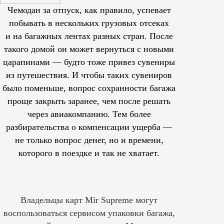
Чемодан за отпуск, как правило, успевает
побывать в нескольких грузовых отсеках
и на багажных лентах разных стран. После
такого домой он может вернуться с новыми
царапинами — будто тоже привез сувениры
из путешествия. И чтобы таких сувениров
было поменьше, вопрос сохранности багажа
проще закрыть заранее, чем после решать
через авиакомпанию. Тем более
разбирательства о компенсации ущерба —
не только вопрос денег, но и времени,
которого в поездке и так не хватает.
Владельцы карт Mir Supreme могут
воспользоваться сервисом упаковки багажа,