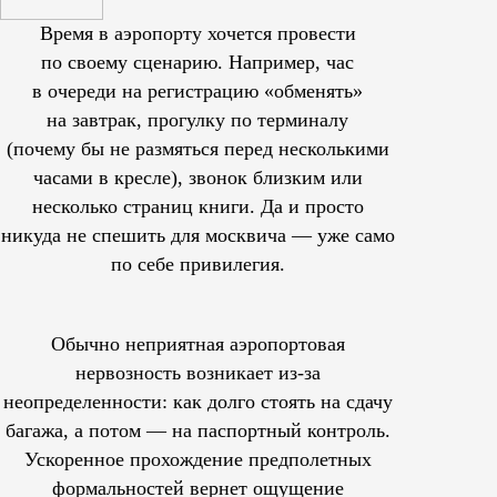
Время в аэропорту хочется провести
по своему сценарию. Например, час
в очереди на регистрацию «обменять»
на завтрак, прогулку по терминалу
(почему бы не размяться перед несколькими
часами в кресле), звонок близким или
несколько страниц книги. Да и просто
никуда не спешить для москвича — уже само
по себе привилегия.
Обычно неприятная аэропортовая
нервозность возникает из-за
неопределенности: как долго стоять на сдачу
багажа, а потом — на паспортный контроль.
Ускоренное прохождение предполетных
формальностей вернет ощущение