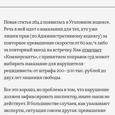
Новая статья 264.2 появилась в Уголовном кодексе.
Речь в ней идет о наказании для тех, кто уже
лишен прав (по Административному кодексу) за
повторное превышение скорости от 60 км/ч либо
за повторный выезд на встречку. Как
отмечает
«Коммерсантъ», с принятием поправок суд может
выбирать наказание для нарушителя-
рецидивиста: от штрафа 200–300 тыс. рублей до
двух лет лишения свободы.
Все это хорошо, но проблема в том, что нарушение
должен зафиксировать инспектор, иначе закон не
действует. В большинстве случаев, как указывают
эксперты, ситуация совсем другая: превышение