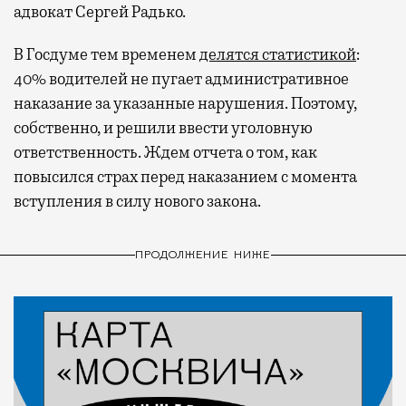
адвокат Сергей Радько.
В Госдуме тем временем
делятся статистикой
:
40% водителей не пугает административное
наказание за указанные нарушения. Поэтому,
собственно, и решили ввести уголовную
ответственность. Ждем отчета о том, как
повысился страх перед наказанием с момента
вступления в силу нового закона.
ПРОДОЛЖЕНИЕ НИЖЕ