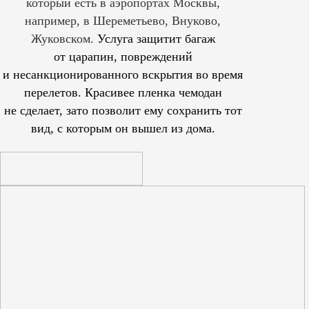
который есть в аэропортах Москвы,
например, в Шереметьево, Внуково,
Жуковском.
Услуга защитит багаж
от царапин, повреждений
и несанкционированного вскрытия во время
перелетов. Красивее пленка чемодан
не сделает, зато позволит ему сохранить тот
вид, с которым он вышел из дома.