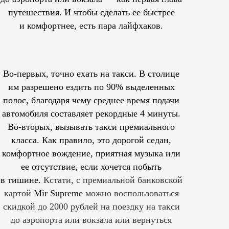
путешествия. И чтобы сделать ее быстрее
и комфортнее, есть пара лайфхаков.
Во-первых, точно ехать на такси. В столице
им
разрешено
ездить по 90% выделенных
полос, благодаря чему среднее время подачи
автомобиля составляет рекордные 4 минуты.
Во-вторых, вызывать такси премиального
класса. Как правило, это дорогой седан,
комфортное вождение, приятная музыка или
ее отсутствие, если хочется побыть
в тишине.
Кстати, с премиальной банковской
картой
Mir Supreme
можно воспользоваться
скидкой до 2000 рублей на поездку на такси
до аэропорта или вокзала или вернуться