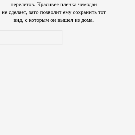
перелетов. Красивее пленка чемодан
не сделает, зато позволит ему сохранить тот
вид, с которым он вышел из дома.