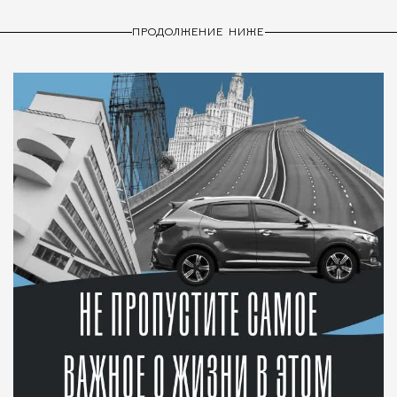
ПРОДОЛЖЕНИЕ НИЖЕ