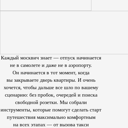
Каждый москвич знает — отпуск начинается
не в самолете и даже не в аэропорту.
Он начинается в тот момент, когда
вы закрываете дверь квартиры. И очень
хочется, чтобы дальше все шло по вашему
сценарию: без пробок, очередей и поиска
свободной розетки. Мы собрали
инструменты, которые помогут сделать старт
путешествия максимально комфортным
на всех этапах — от вызова такси