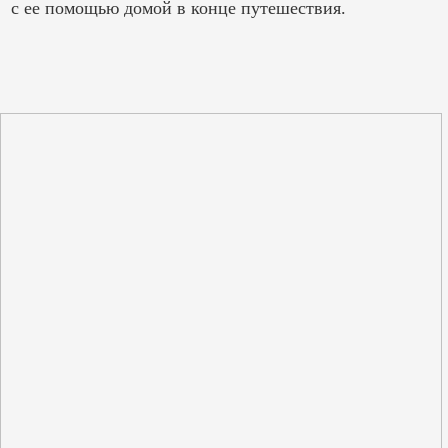
с ее помощью домой в конце путешествия.