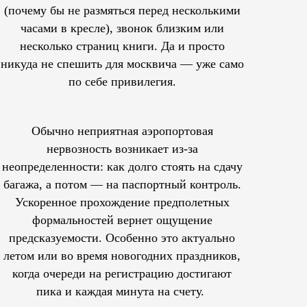
(почему бы не размяться перед несколькими
часами в кресле), звонок близким или
несколько страниц книги. Да и просто
никуда не спешить для москвича — уже само
по себе привилегия.
Обычно неприятная аэропортовая
нервозность возникает из-за
неопределенности: как долго стоять на сдачу
багажа, а потом — на паспортный контроль.
Ускоренное прохождение предполетных
формальностей вернет ощущение
предсказуемости. Особенно это актуально
летом или во время новогодних праздников,
когда очереди на регистрацию достигают
пика и каждая минута на счету.