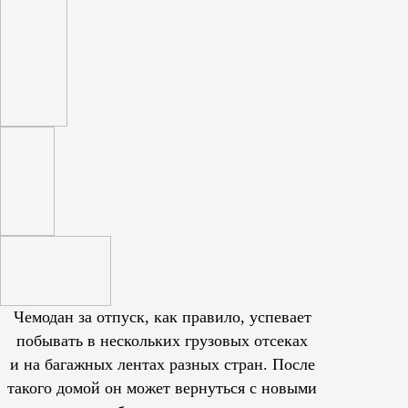
Чемодан за отпуск, как правило, успевает
побывать в нескольких грузовых отсеках
и на багажных лентах разных стран. После
такого домой он может вернуться с новыми