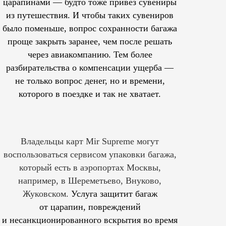
царапинами — будто тоже привез сувениры
из путешествия. И чтобы таких сувениров
было поменьше, вопрос сохранности багажа
проще закрыть заранее, чем после решать
через авиакомпанию. Тем более
разбирательства о компенсации ущерба —
не только вопрос денег, но и времени,
которого в поездке и так не хватает.
Владельцы карт Mir Supreme могут
воспользоваться сервисом упаковки багажа,
который есть в аэропортах Москвы,
например, в Шереметьево, Внуково,
Жуковском.
Услуга защитит багаж
от царапин, повреждений
и несанкционированного вскрытия во время