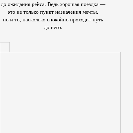
до ожидания рейса. Ведь хорошая поездка —
это не только пункт назначения мечты,
но и то, насколько спокойно проходит путь
до него.