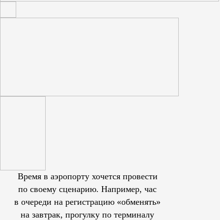
Время в аэропорту хочется провести
по своему сценарию. Например, час
в очереди на регистрацию «обменять»
на завтрак, прогулку по терминалу