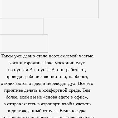
Такси уже давно стало неотъемлемой частью
жизни горожан. Пока москвичи едут
из пункта А в пункт В, они работают,
проводят рабочие звонки или, наоборот,
отключаются от дел и переводят дух. Все это
приятнее делать в комфортной среде. Тем
более, если вы не «снова едете в офис»,
а отправляетесь в аэропорт, чтобы улететь
в долгожданный отпуск. Ведь поездка
до аэропорта или вокзала — как первая глава