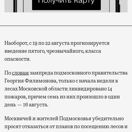
Наоборот, с 19 по 22 августа прогнозируется
введение пятого, чрезвычайного, класса
опасности.
По
словам
зампреда подмосковного правительства
Георгия Филимонова, только с начала недели в
лесах Московской области ликвидировано 14
пожаров, причем семь из них произошло в один
день — 16 августа.
Москвичей и жителей Подмосковья убедительно
просят отказаться от планов по посещению лесов и