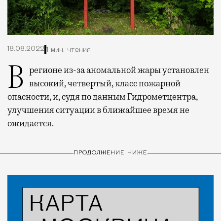
18.08.2022
1 мин. чтения
В регионе из-за аномальной жары установлен
высокий, четвертый, класс пожарной
опасности, и, судя по данным Гидрометцентра,
улучшения ситуации в ближайшее время не
ожидается.
ПРОДОЛЖЕНИЕ НИЖЕ