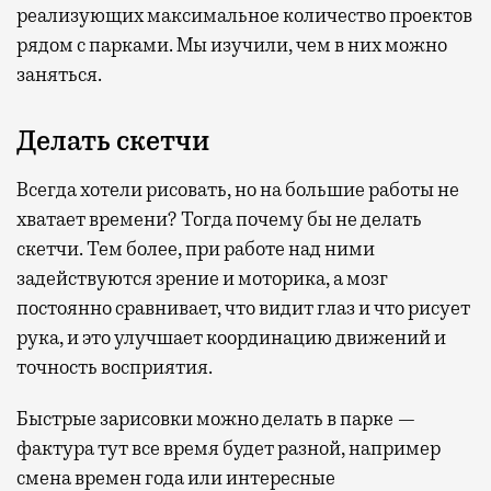
реализующих максимальное количество проектов
рядом с парками. Мы изучили, чем в них можно
заняться.
Делать скетчи
Всегда хотели рисовать, но на большие работы не
хватает времени? Тогда почему бы не делать
скетчи. Тем более, при работе над ними
задействуются зрение и моторика, а мозг
постоянно сравнивает, что видит глаз и что рисует
рука, и это улучшает координацию движений и
точность восприятия.
Быстрые зарисовки можно делать в парке —
фактура тут все время будет разной, например
смена времен года или интересные