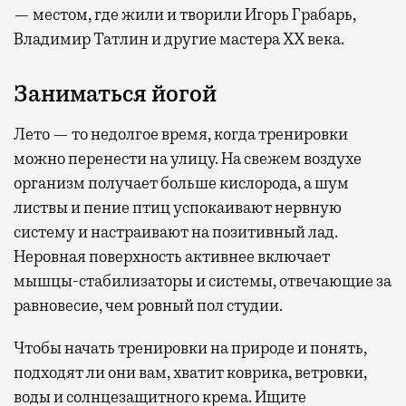
— местом, где жили и творили Игорь Грабарь,
Владимир Татлин и другие мастера XX века.
Заниматься йогой
Лето — то недолгое время, когда тренировки
можно перенести на улицу. На свежем воздухе
организм получает больше кислорода, а шум
листвы и пение птиц успокаивают нервную
систему и настраивают на позитивный лад.
Неровная поверхность активнее включает
мышцы-стабилизаторы и системы, отвечающие за
равновесие, чем ровный пол студии.
Чтобы начать тренировки на природе и понять,
подходят ли они вам, хватит коврика, ветровки,
воды и солнцезащитного крема. Ищите