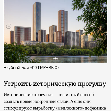
Клубный дом «26 ПАРКВЬЮ»
Устроить историческую прогулку
Исторические прогулки — отличный способ
создать новые нейронные связи. А еще они
стимулируют выработку «медленного» дофамина