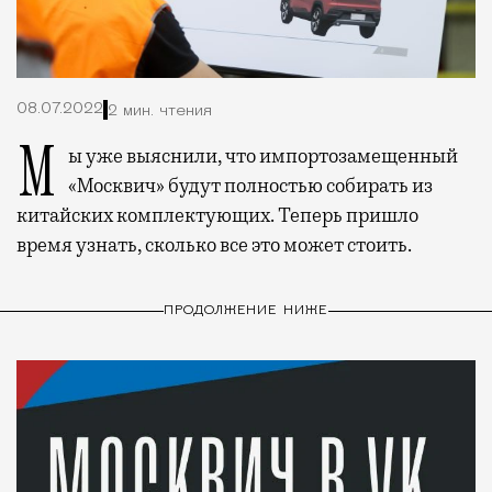
08.07.2022
2 мин. чтения
Мы уже выяснили, что импортозамещенный
«Москвич» будут полностью собирать из
китайских комплектующих. Теперь пришло
время узнать, сколько все это может стоить.
ПРОДОЛЖЕНИЕ НИЖЕ