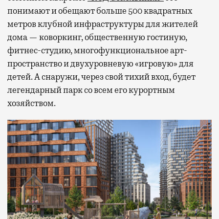
понимают и обещают больше 500 квадратных
метров клубной инфраструктуры для жителей
дома — коворкинг, общественную гостиную,
фитнес-студию, многофункциональное арт-
пространство и двухуровневую «игровую» для
детей. А снаружи, через свой тихий вход, будет
легендарный парк со всем его курортным
хозяйством.