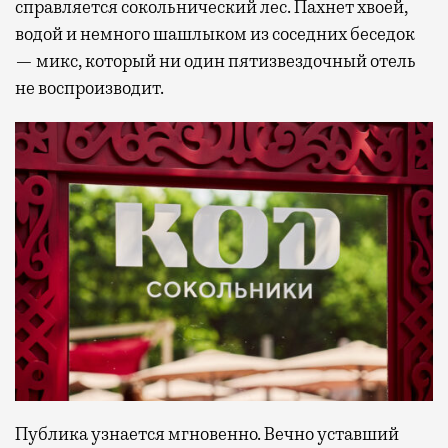
справляется сокольнический лес. Пахнет хвоей,
водой и немного шашлыком из соседних беседок
— микс, который ни один пятизвездочный отель
не воспроизводит.
Публика узнается мгновенно. Вечно уставший