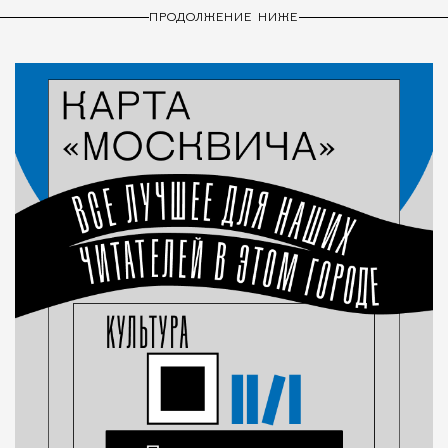
ПРОДОЛЖЕНИЕ НИЖЕ