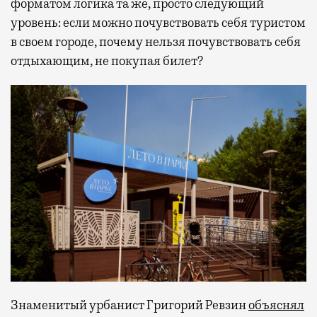
форматом логика та же, просто следующий
уровень: если можно почувствовать себя туристом
в своем городе, почему нельзя почувствовать себя
отдыхающим, не покупая билет?
Знаменитый урбанист Григорий Ревзин
объяснял