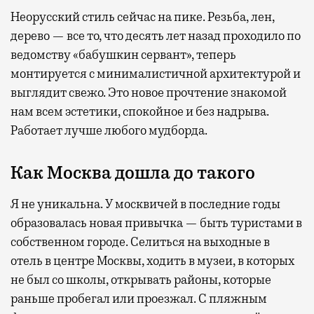
Неорусский стиль сейчас на пике. Резьба, лен,
дерево — все то, что десять лет назад проходило по
ведомству «бабушкин сервант», теперь
монтируется с минималистичной архитектурой и
выглядит свежо. Это новое прочтение знакомой
нам всем эстетики, спокойное и без надрыва.
Работает лучше любого мудборда.
Как Москва дошла до такого
Я не уникальна. У москвичей в последние годы
образовалась новая привычка — быть туристами в
собственном городе. Селиться на выходные в
отель в центре Москвы, ходить в музеи, в которых
не был со школы, открывать районы, которые
раньше пробегал или проезжал. С пляжным