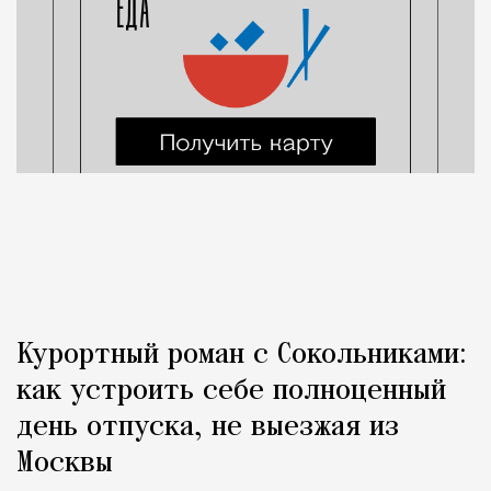
Курортный роман с Сокольниками:
как устроить себе полноценный
день отпуска, не выезжая из
Москвы