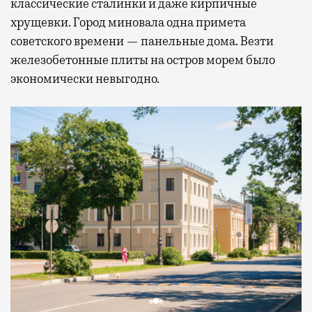
классические сталинки и даже кирпичные
хрущевки. Город миновала одна примета
советского времени — панельные дома. Везти
железобетонные плиты на остров морем было
экономически невыгодно.