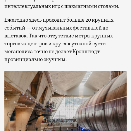
интеллектуальных игр с шахматными столами.
Ежегодно здесь проходит больше 20 крупных
событий — от музыкальных фестивалей до
выставок. Так что отсутствие метро, крупных
торговых центров и круглосуточной суеты
мегаполиса точно не делает Кронштадт
провинциально скучным.