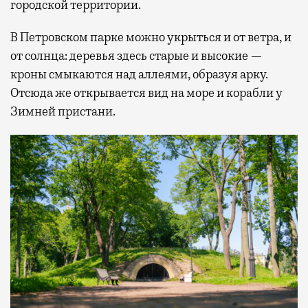
городской территории.
В Петровском парке можно укрыться и от ветра, и
от солнца: деревья здесь старые и высокие —
кроны смыкаются над аллеями, образуя арку.
Отсюда же открывается вид на море и корабли у
Зимней пристани.