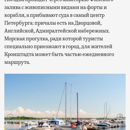
залива с живописными видами на форты и
корабли, а прибывают суда в самый центр
Петербурга: причалы есть на Дворцовой,
Английской, Адмиралтейской набережных.
Морская прогулка, ради которой туристы
специально приезжают в город, для жителей
Кронштадта может быть частью ежедневного
маршрута.