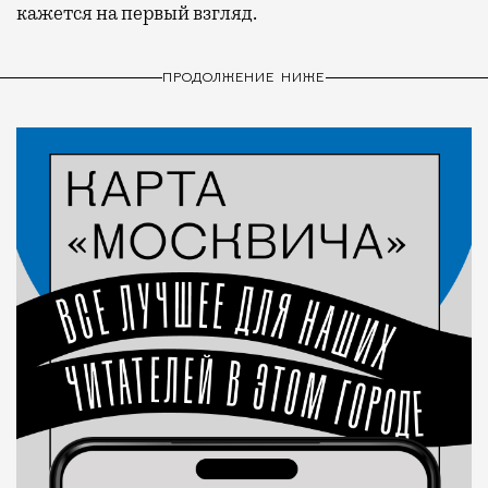
кажется на первый взгляд.
ПРОДОЛЖЕНИЕ НИЖЕ