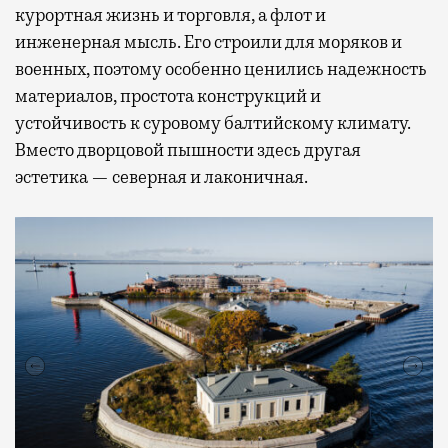
курортная жизнь и торговля, а флот и
инженерная мысль. Его строили для моряков и
военных, поэтому особенно ценились надежность
материалов, простота конструкций и
устойчивость к суровому балтийскому климату.
Вместо дворцовой пышности здесь другая
эстетика — северная и лаконичная.