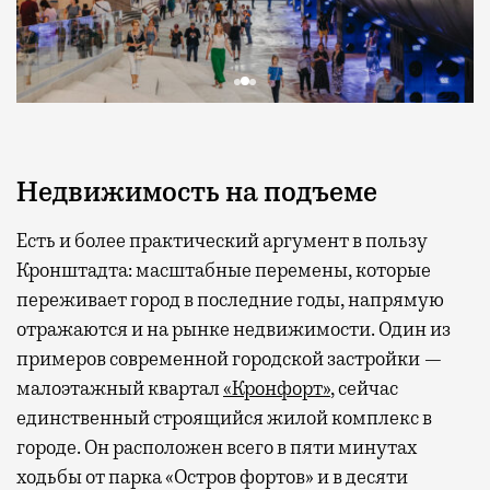
Недвижимость на подъеме
Есть и более практический аргумент в пользу
Кронштадта: масштабные перемены, которые
переживает город в последние годы, напрямую
отражаются и на рынке недвижимости. Один из
примеров современной городской застройки —
малоэтажный квартал
«Кронфорт»
, сейчас
единственный строящийся жилой комплекс в
городе. Он расположен всего в пяти минутах
ходьбы от парка «Остров фортов» и в десяти