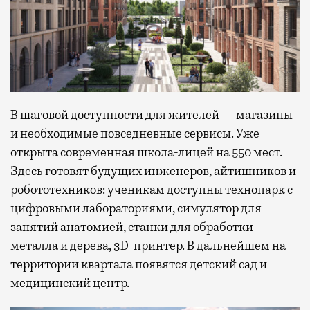
В шаговой доступности для жителей — магазины
и необходимые повседневные сервисы. Уже
открыта современная школа-лицей на 550 мест.
Здесь готовят будущих инженеров, айтишников и
робототехников: ученикам доступны технопарк с
цифровыми лабораториями, симулятор для
занятий анатомией, станки для обработки
металла и дерева, 3D-принтер. В дальнейшем на
территории квартала появятся детский сад и
медицинский центр.