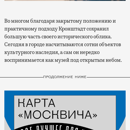
Во многом благодаря закрытому положению и
практичному подходу Кронштадт сохранил
большую часть своего исторического облика.
Сегодня в городе насчитываются сотни объектов
культурного наследия, а сам он нередко
воспринимается как музей под открытым небом.
ПРОДОЛЖЕНИЕ НИЖЕ