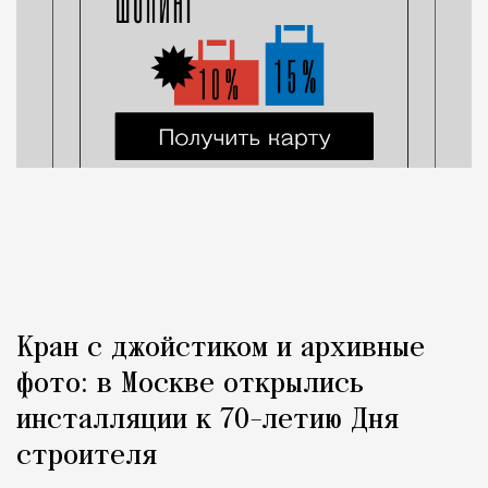
Кран с джойстиком и архивные
фото: в Москве открылись
инсталляции к 70-летию Дня
строителя