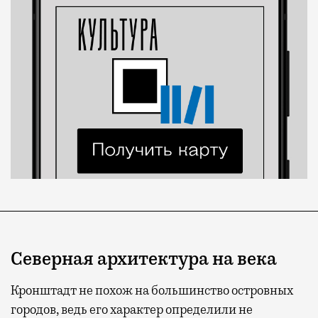
Северная архитектура на века
Кронштадт не похож на большинство островных
городов, ведь его характер определили не