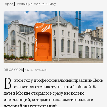
Город
Редакция Москвич Mag
05.08.2026
2 мин. чтения
В этом году профессиональный праздник День
строителя отмечает 70-летний юбилей. К
дате в Москве открылось сразу несколько
инсталляций, которые познакомят горожан с
историей знаковых зданий.