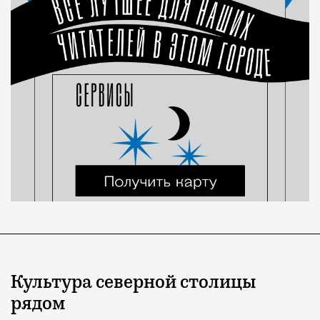
Культура северной столицы
рядом