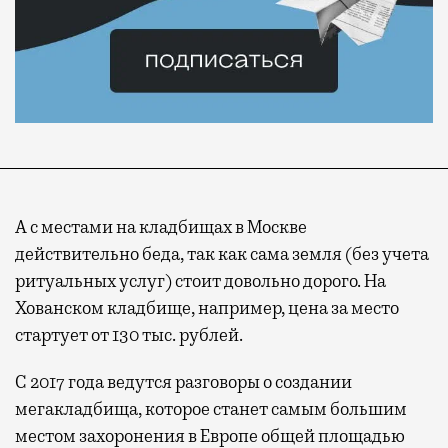
А
с местами на кладбищах в Москве
действительно беда, так как сама земля (без учета
ритуальных услуг) стоит довольно дорого. На
Хованском кладбище, например, цена за место
стартует от 130 тыс. рублей.
С 2017 года ведутся разговоры о создании
мегакладбища, которое станет самым большим
местом захоронения в Европе общей площадью