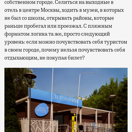
собственном городе. Селиться на выходные в
отель в центре Москвы, ходить в музеи, в которых
не был со школы, открывать районы, которые
раньше пробегал или проезжал. С пляжным
форматом логика та же, просто следующий
уровень: если можно почувствовать себя туристом
в своем городе, почему нельзя почувствовать себя
отдыхающим, не покупая билет?