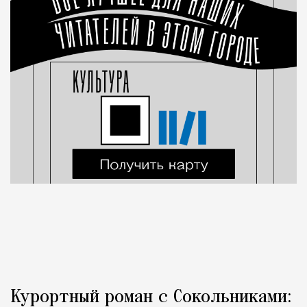
Курортный роман с Сокольниками: