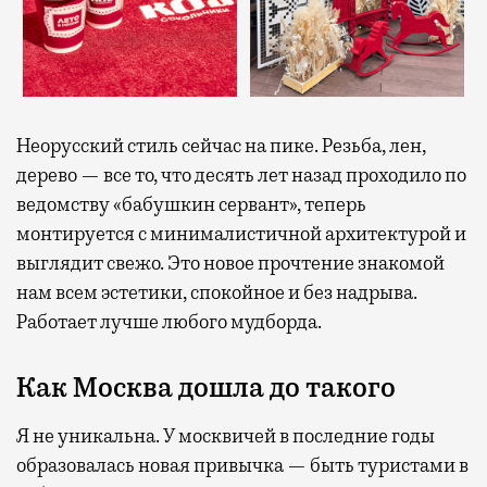
Неорусский стиль сейчас на пике. Резьба, лен,
дерево — все то, что десять лет назад проходило по
ведомству «бабушкин сервант», теперь
монтируется с минималистичной архитектурой и
выглядит свежо. Это новое прочтение знакомой
нам всем эстетики, спокойное и без надрыва.
Работает лучше любого мудборда.
Как Москва дошла до такого
Я не уникальна. У москвичей в последние годы
образовалась новая привычка — быть туристами в