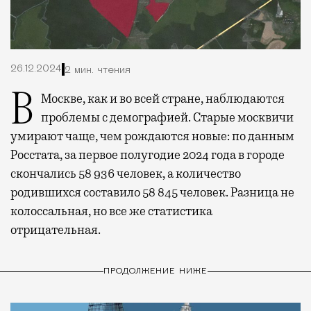
26.12.2024
2 мин. чтения
В Москве, как и во всей стране, наблюдаются
проблемы с демографией. Старые москвичи
умирают чаще, чем рождаются новые: по данным
Росстата, за первое полугодие 2024 года в городе
скончались 58 936 человек, а количество
родившихся составило 58 845 человек. Разница не
колоссальная, но все же статистика
отрицательная.
ПРОДОЛЖЕНИЕ НИЖЕ