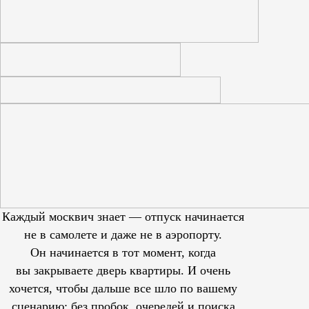
Каждый москвич знает — отпуск начинается
не в самолете и даже не в аэропорту.
Он начинается в тот момент, когда
вы закрываете дверь квартиры. И очень
хочется, чтобы дальше все шло по вашему
сценарию: без пробок, очередей и поиска