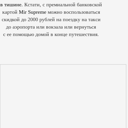
в тишине.
Кстати, с премиальной банковской
картой
Mir Supreme
можно воспользоваться
скидкой до 2000 рублей на поездку на такси
до аэропорта или вокзала или вернуться
с ее помощью домой в конце путешествия.