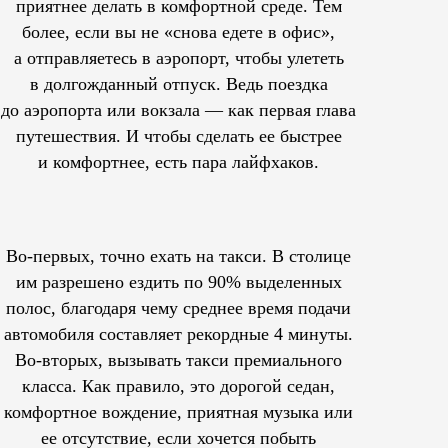
приятнее делать в комфортной среде. Тем
более, если вы не «снова едете в офис»,
а отправляетесь в аэропорт, чтобы улететь
в долгожданный отпуск. Ведь поездка
до аэропорта или вокзала — как первая глава
путешествия. И чтобы сделать ее быстрее
и комфортнее, есть пара лайфхаков.
Во-первых, точно ехать на такси. В столице
им
разрешено
ездить по 90% выделенных
полос, благодаря чему среднее время подачи
автомобиля составляет рекордные 4 минуты.
Во-вторых, вызывать такси премиального
класса. Как правило, это дорогой седан,
комфортное вождение, приятная музыка или
ее отсутствие, если хочется побыть