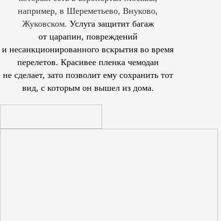
например, в Шереметьево, Внуково,
Жуковском.
Услуга защитит багаж
от царапин, повреждений
и несанкционированного вскрытия во время
перелетов. Красивее пленка чемодан
не сделает, зато позволит ему сохранить тот
вид, с которым он вышел из дома.