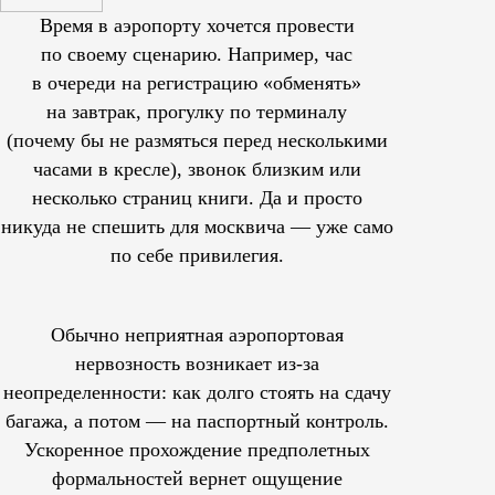
Время в аэропорту хочется провести
по своему сценарию. Например, час
в очереди на регистрацию «обменять»
на завтрак, прогулку по терминалу
(почему бы не размяться перед несколькими
часами в кресле), звонок близким или
несколько страниц книги. Да и просто
никуда не спешить для москвича — уже само
по себе привилегия.
Обычно неприятная аэропортовая
нервозность возникает из-за
неопределенности: как долго стоять на сдачу
багажа, а потом — на паспортный контроль.
Ускоренное прохождение предполетных
формальностей вернет ощущение