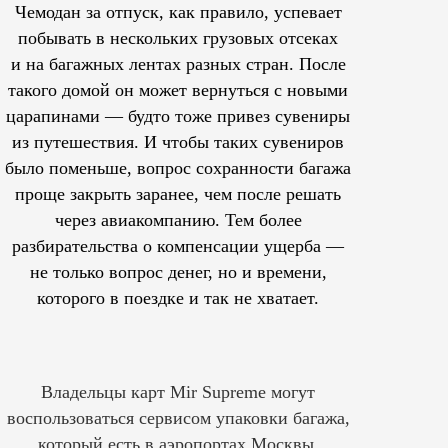
Чемодан за отпуск, как правило, успевает
побывать в нескольких грузовых отсеках
и на багажных лентах разных стран. После
такого домой он может вернуться с новыми
царапинами — будто тоже привез сувениры
из путешествия. И чтобы таких сувениров
было поменьше, вопрос сохранности багажа
проще закрыть заранее, чем после решать
через авиакомпанию. Тем более
разбирательства о компенсации ущерба —
не только вопрос денег, но и времени,
которого в поездке и так не хватает.
Владельцы карт Mir Supreme могут
воспользоваться сервисом упаковки багажа,
который есть в аэропортах Москвы,