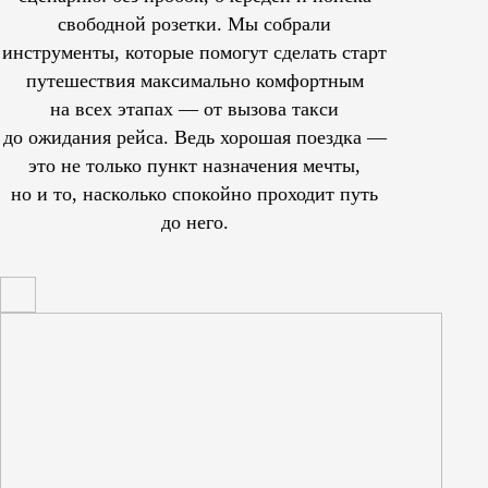
свободной розетки. Мы собрали
инструменты, которые помогут сделать старт
путешествия максимально комфортным
на всех этапах — от вызова такси
до ожидания рейса. Ведь хорошая поездка —
это не только пункт назначения мечты,
но и то, насколько спокойно проходит путь
до него.