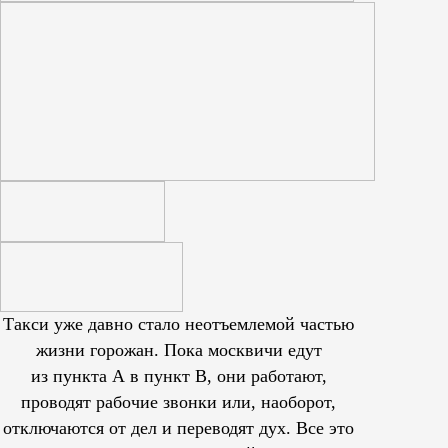
Такси уже давно стало неотъемлемой частью
жизни горожан. Пока москвичи едут
из пункта А в пункт В, они работают,
проводят рабочие звонки или, наоборот,
отключаются от дел и переводят дух. Все это