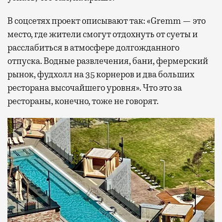
В соцсетях проект описывают так: «Gremm — это
место, где жители смогут отдохнуть от суеты и
расслабиться в атмосфере долгожданного
отпуска. Водные развлечения, бани, фермерский
рынок, фудхолл на 35 корнеров и два больших
ресторана высочайшего уровня». Что это за
рестораны, конечно, тоже не говорят.