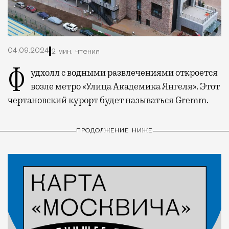
04.09.2024
2 мин. чтения
Фудхолл с водными развлечениями откроется
возле метро «Улица Академика Янгеля». Этот
чертановский курорт будет называться Gremm.
ПРОДОЛЖЕНИЕ НИЖЕ