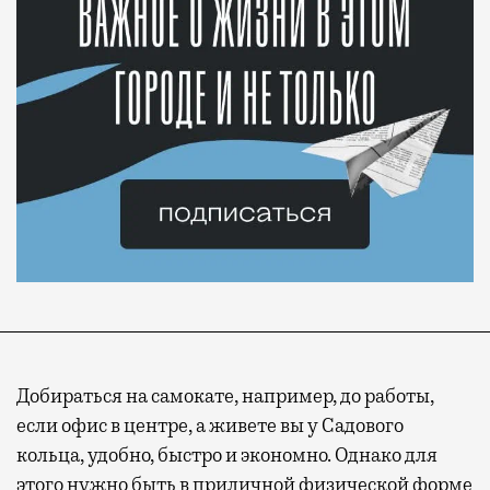
Добираться на самокате, например, до работы,
если офис в центре, а живете вы у Садового
кольца, удобно, быстро и экономно. Однако для
этого нужно быть в приличной физической форме