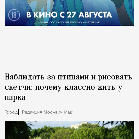
Наблюдать за птицами и рисовать
скетчи: почему классно жить у
парка
Город
Редакция Москвич Mag