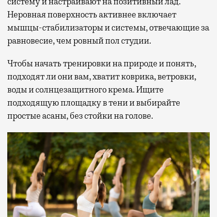
систему и настраивают на позитивный лад.
Неровная поверхность активнее включает
мышцы-стабилизаторы и системы, отвечающие за
равновесие, чем ровный пол студии.
Чтобы начать тренировки на природе и понять,
подходят ли они вам, хватит коврика, ветровки,
воды и солнцезащитного крема. Ищите
подходящую площадку в тени и выбирайте
простые асаны, без стойки на голове.