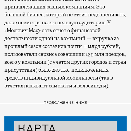
принадлежащих разным компаниям. Это
большой бизнес, который не стоит недооценивать,
даже несмотря на его целевую аудиторию. У
«Москвич Mag» есть отчет о финансовой
деятельности одной из компаний — выручка за
прошлый сезон составила почти 11 млрд рублей,
пользователи сервиса совершили 139 млн поездок,
всего у компании (с учетом других городов и стран
присутствия) было 250 тыс. подключенных
средств индивидуальной мобильности (так в
отчетах называют самокаты и велосипеды).
ПРОДОЛЖЕНИЕ НИЖЕ