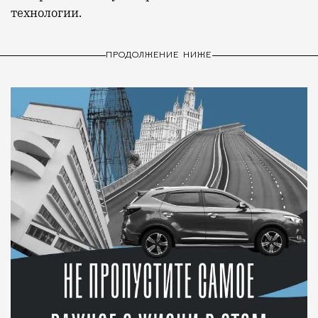
технологии.
ПРОДОЛЖЕНИЕ НИЖЕ