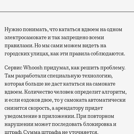
Нужно понимать, что кататься вдвоем на одном
электросамокате и так запрещено всеми
правилами. Но мы сами можем видеть на
городских улицах, как эти правила соблюдаются.
Сервис Whoosh придумал, как решить проблему.
Там разработали специальную технологию,
которая больше не даст кататься на самокате
вдвоем. Количество человек определит алгоритм,
и если ездоков двое, то у самоката автоматически
снизится скорость, а арендатору придет
уведомление в приложении. При повторном
нарушении может последовать блокировка и
штраф. Сумма штрафа не уточняется.