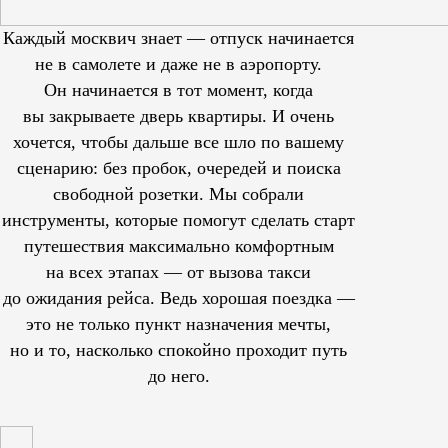
Каждый москвич знает — отпуск начинается
не в самолете и даже не в аэропорту.
Он начинается в тот момент, когда
вы закрываете дверь квартиры. И очень
хочется, чтобы дальше все шло по вашему
сценарию: без пробок, очередей и поиска
свободной розетки. Мы собрали
инструменты, которые помогут сделать старт
путешествия максимально комфортным
на всех этапах — от вызова такси
до ожидания рейса. Ведь хорошая поездка —
это не только пункт назначения мечты,
но и то, насколько спокойно проходит путь
до него.