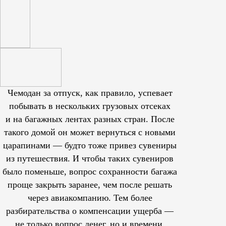
Чемодан за отпуск, как правило, успевает
побывать в нескольких грузовых отсеках
и на багажных лентах разных стран. После
такого домой он может вернуться с новыми
царапинами — будто тоже привез сувениры
из путешествия. И чтобы таких сувениров
было поменьше, вопрос сохранности багажа
проще закрыть заранее, чем после решать
через авиакомпанию. Тем более
разбирательства о компенсации ущерба —
не только вопрос денег, но и времени,