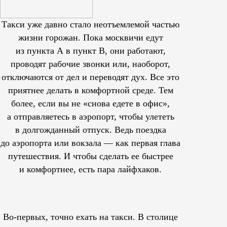
Такси уже давно стало неотъемлемой частью
жизни горожан. Пока москвичи едут
из пункта А в пункт В, они работают,
проводят рабочие звонки или, наоборот,
отключаются от дел и переводят дух. Все это
приятнее делать в комфортной среде. Тем
более, если вы не «снова едете в офис»,
а отправляетесь в аэропорт, чтобы улететь
в долгожданный отпуск. Ведь поездка
до аэропорта или вокзала — как первая глава
путешествия. И чтобы сделать ее быстрее
и комфортнее, есть пара лайфхаков.
Во-первых, точно ехать на такси. В столице