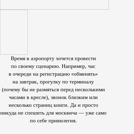
Время в аэропорту хочется провести
по своему сценарию. Например, час
в очереди на регистрацию «обменять»
на завтрак, прогулку по терминалу
(почему бы не размяться перед несколькими
часами в кресле), звонок близким или
несколько страниц книги. Да и просто
никуда не спешить для москвича — уже само
по себе привилегия.