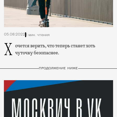
05.08.2022
1 мин. чтения
Хочется верить, что теперь станет хоть
чуточку безопаснее.
ПРОДОЛЖЕНИЕ НИЖЕ