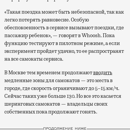
«Такая поездка может быть небезопасной, так как
легко потерять равновесие. Особую
обеспокоенность в сервисе вызывают поездки, где
пассажир ребенок», — говорят в Whoosh. Пока
функцию тестируют в пилотном режиме, а если
эксперимент пройдет удачно, то ее распространят
на все самокаты сервиса.
В Москве тем временем продолжают
вводить
медленные зоны для самокатов — это места в
городе, где скорость ограничивают до 5–15 км/ч.
Сейчас таких уже больше 130. Но все это касается
шеринговых самокатов — владельцы своих
собственных пока продолжают гонять.
ПРОДОЛЖЕНИЕ НИЖЕ