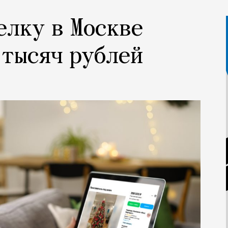
елку в Москве
 тысяч рублей