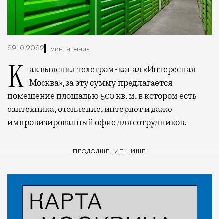
29.10.2022
1 мин. чтения
Как
выяснил
телеграм-канал «Интересная
Москва», за эту сумму предлагается
помещение площадью 500 кв. м, в котором есть
сантехника, отопление, интернет и даже
импровизированный офис для сотрудников.
ПРОДОЛЖЕНИЕ НИЖЕ