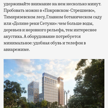
удерживайте внимание на нем несколько минут.
Пробовать можно в «Покровском-Стрешнево»,
Тимирязевском лесу, Главном ботаническом саду
или «Долине реки Сетуни»: чем больше воды,
деревьев и неровного рельефа, тем интереснее
акустика. А оборудование потребуется
минимальное: удобная обувь и телефон в
авиарежиме.