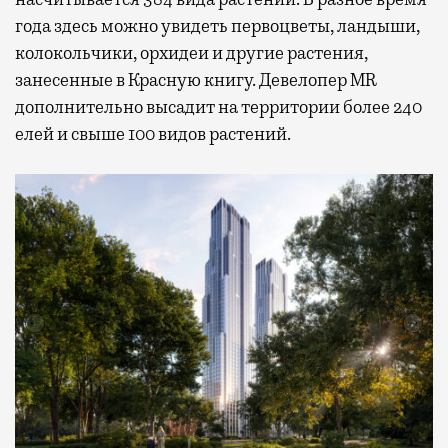
года здесь можно увидеть первоцветы, ландыши,
колокольчики, орхидеи и другие растения,
занесенные в Красную книгу. Девелопер MR
дополнительно высадит на территории более 240
елей и свыше 100 видов растений.