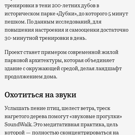
тренировки в тени 200-летних дубов в
историческом парке «Дубки», до которого 5 минут
пешком. По данным исследований, для
повышения настроения и самооценки достаточно
30-минутной тренировки в день.
Проект станет примером современной жилой
парковой архитектуры, которая объединяет
здание с окружающей средой, делая ландшафт
продолжением дома.
Охотиться на звуки
Услышать пение птиц, шелест ветра, треск
нагретого дерева помогут «звуковые прогулки»
SoundWalk. Это медитативная практика, цель
которой — полностью сконцентрироваться на