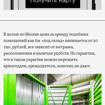
В целом по Москве цена за аренду подобных
помещений как бы «под склад» начинается от 30
тыс. рублей, все зависит от метража,
расположения и наличия удобств. Но гарантии,
что в таком укрытии можно пережить
армагеддон, арендодатели, конечно, не дают.