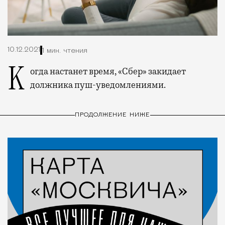
10.12.2021
1 мин. чтения
Когда настанет время, «Сбер» закидает
должника пуш-уведомлениями.
ПРОДОЛЖЕНИЕ НИЖЕ