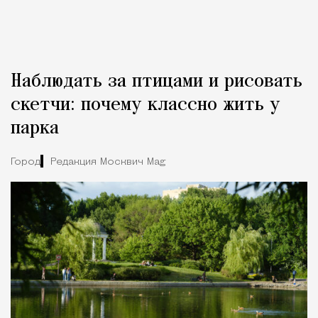
Наблюдать за птицами и рисовать
скетчи: почему классно жить у
парка
Город
Редакция Москвич Mag