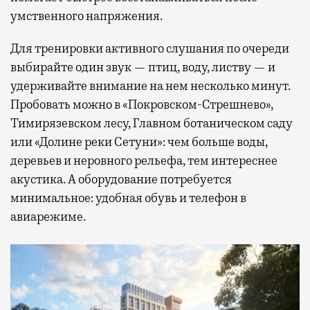
умственного напряжения.
Для тренировки активного слушания по очереди
выбирайте один звук — птиц, воду, листву — и
удерживайте внимание на нем несколько минут.
Пробовать можно в «Покровском-Стрешнево»,
Тимирязевском лесу, Главном ботаническом саду
или «Долине реки Сетуни»: чем больше воды,
деревьев и неровного рельефа, тем интереснее
акустика. А оборудование потребуется
минимальное: удобная обувь и телефон в
авиарежиме.