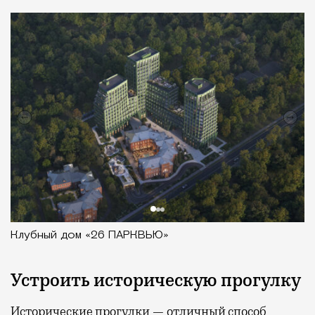
Клубный дом «26 ПАРКВЬЮ»
Устроить историческую прогулку
Исторические прогулки — отличный способ