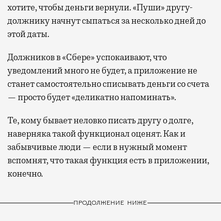
хотите, чтобы деньги вернули. «Пуши» другу-
должнику начнут сыпаться за несколько дней до
этой даты.
Должников в «Сбере» успокаивают, что
уведомлений много не будет, а приложение не
станет самостоятельно списывать деньги со счета
— просто будет «деликатно напоминать».
Те, кому бывает неловко писать другу о долге,
наверняка такой функционал оценят. Как и
забывчивые люди — если в нужный момент
вспомнят, что такая функция есть в приложении,
конечно.
ПРОДОЛЖЕНИЕ НИЖЕ