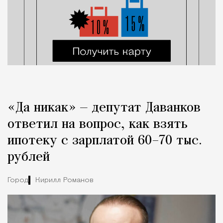
«Да никак» — депутат Даванков
ответил на вопрос, как взять
ипотеку с зарплатой 60–70 тыс.
рублей
Город
Кирилл Романов