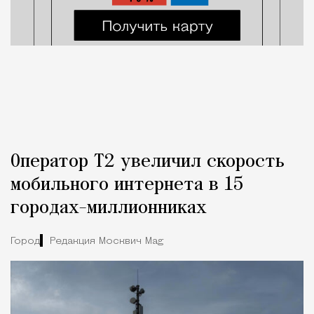
Оператор Т2 увеличил скорость
мобильного интернета в 15
городах-миллионниках
Город
Редакция Москвич Mag