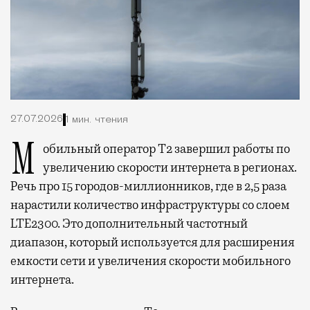
27.07.2026
1 мин. чтения
Мобильный оператор Т2 завершил работы по
увеличению скорости интернета в регионах.
Речь про 15 городов-миллионников, где в 2,5 раза
нарастили количество инфраструктуры со слоем
LTE2300. Это дополнительный частотный
диапазон, который используется для расширения
емкости сети и увеличения скорости мобильного
интернета.