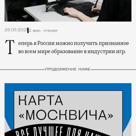
25.05.2021
2 мин. чтения
Теперь в России можно получить признанное
во всем мире образование в индустрии игр.
ПРОДОЛЖЕНИЕ НИЖЕ