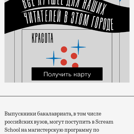
Выпускники бакалавриата, в том числе
российских вузов, могут поступить в Scream
School на магистерскую программу по