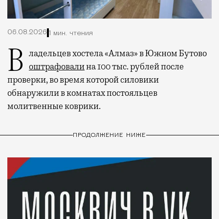
06.08.2026
1 мин. чтения
Владельцев хостела «Алмаз» в Южном Бутово
оштрафовали
на 100 тыс. рублей после
проверки, во время которой силовики
обнаружили в комнатах постояльцев
молитвенные коврики.
ПРОДОЛЖЕНИЕ НИЖЕ