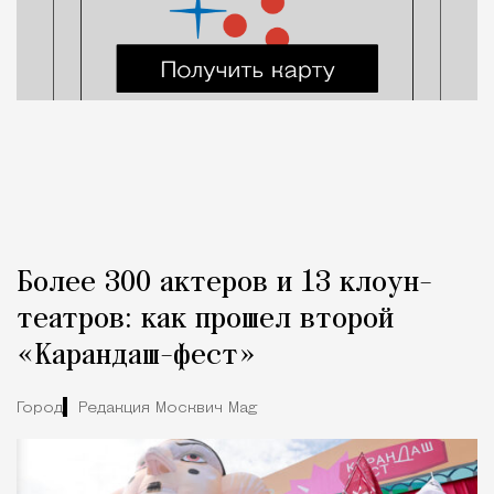
Более 300 актеров и 13 клоун-
театров: как прошел второй
«Карандаш-фест»
Город
Редакция Москвич Mag