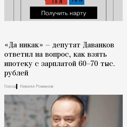
«Да никак» — депутат Даванков
ответил на вопрос, как взять
ипотеку с зарплатой 60–70 тыс.
рублей
Город
Кирилл Романов