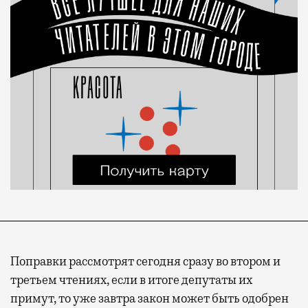
Поправки рассмотрят сегодня сразу во втором и
третьем чтениях, если в итоге депутаты их
примут, то уже завтра закон может быть одобрен