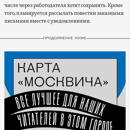
числе через работодателя хотят сохранить. Кроме
того, планируется рассылать повестки заказными
письмами вместе с уведомлениями.
ПРОДОЛЖЕНИЕ НИЖЕ