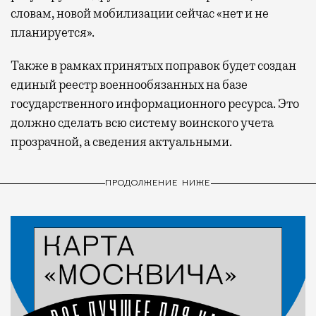
словам, новой мобилизации сейчас «нет и не
планируется».
Также в рамках принятых поправок будет создан
единый реестр военнообязанных на базе
государственного информационного ресурса. Это
должно сделать всю систему воинского учета
прозрачной, а сведения актуальными.
ПРОДОЛЖЕНИЕ НИЖЕ