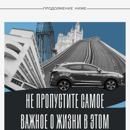
ПРОДОЛЖЕНИЕ НИЖЕ