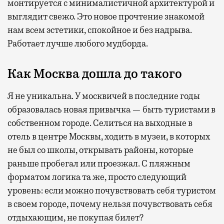
монтируется с минималистичной архитектурой и
выглядит свежо. Это новое прочтение знакомой
нам всем эстетики, спокойное и без надрыва.
Работает лучше любого мудборда.
Как Москва дошла до такого
Я не уникальна. У москвичей в последние годы
образовалась новая привычка — быть туристами в
собственном городе. Селиться на выходные в
отель в центре Москвы, ходить в музеи, в которых
не был со школы, открывать районы, которые
раньше пробегал или проезжал. С пляжным
форматом логика та же, просто следующий
уровень: если можно почувствовать себя туристом
в своем городе, почему нельзя почувствовать себя
отдыхающим, не покупая билет?