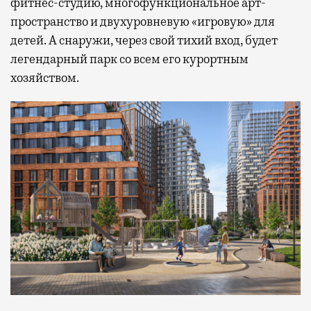
фитнес-студию, многофункциональное арт-
пространство и двухуровневую «игровую» для
детей. А снаружи, через свой тихий вход, будет
легендарный парк со всем его курортным
хозяйством.