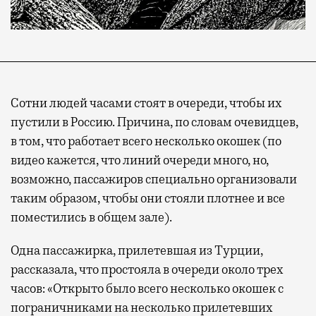
Сотни людей часами стоят в очереди, чтобы их
пустили в Россию. Причина, по словам очевидцев,
в том, что работает всего несколько окошек (по
видео кажется, что линий очереди много, но,
возможно, пассажиров специально организовали
таким образом, чтобы они стояли плотнее и все
поместились в общем зале).
Одна пассажирка, прилетевшая из Турции,
рассказала, что простояла в очереди около трех
часов: «Открыто было всего несколько окошек с
пограничниками на несколько прилетевших