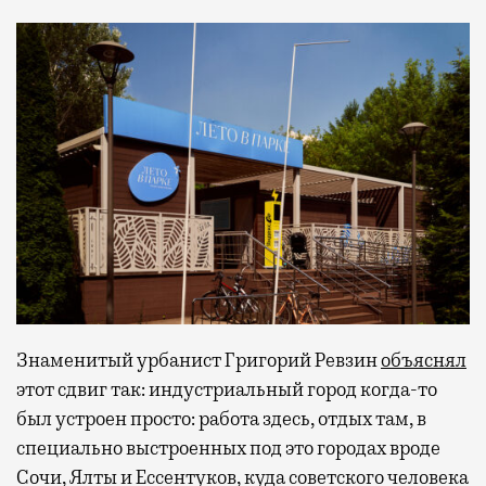
Знаменитый урбанист Григорий Ревзин
объяснял
этот сдвиг так: индустриальный город когда-то
был устроен просто: работа здесь, отдых там, в
специально выстроенных под это городах вроде
Сочи, Ялты и Ессентуков, куда советского человека