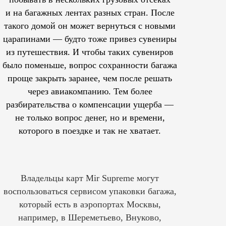
и на багажных лентах разных стран. После
такого домой он может вернуться с новыми
царапинами — будто тоже привез сувениры
из путешествия. И чтобы таких сувениров
было поменьше, вопрос сохранности багажа
проще закрыть заранее, чем после решать
через авиакомпанию. Тем более
разбирательства о компенсации ущерба —
не только вопрос денег, но и времени,
которого в поездке и так не хватает.
Владельцы карт Mir Supreme могут
воспользоваться сервисом упаковки багажа,
который есть в аэропортах Москвы,
например, в Шереметьево, Внуково,