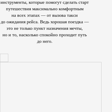
инструменты, которые помогут сделать старт
путешествия максимально комфортным
на всех этапах — от вызова такси
до ожидания рейса. Ведь хорошая поездка —
это не только пункт назначения мечты,
но и то, насколько спокойно проходит путь
до него.