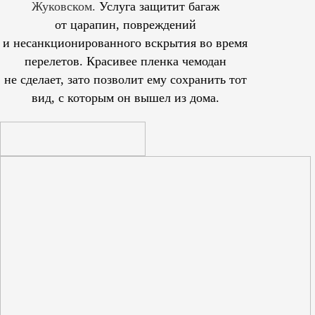
Жуковском.
Услуга защитит багаж
от царапин, повреждений
и несанкционированного вскрытия во время
перелетов. Красивее пленка чемодан
не сделает, зато позволит ему сохранить тот
вид, с которым он вышел из дома.