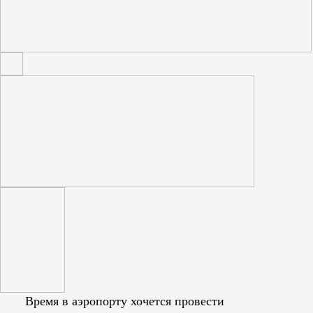
Время в аэропорту хочется провести