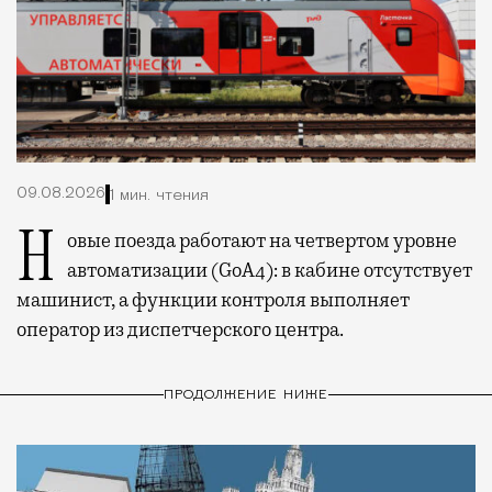
09.08.2026
1 мин. чтения
Новые поезда работают на четвертом уровне
автоматизации (GoA4): в кабине отсутствует
машинист, а функции контроля выполняет
оператор из диспетчерского центра.
ПРОДОЛЖЕНИЕ НИЖЕ