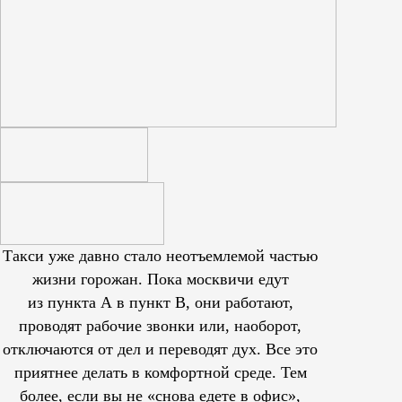
Такси уже давно стало неотъемлемой частью
жизни горожан. Пока москвичи едут
из пункта А в пункт В, они работают,
проводят рабочие звонки или, наоборот,
отключаются от дел и переводят дух. Все это
приятнее делать в комфортной среде. Тем
более, если вы не «снова едете в офис»,