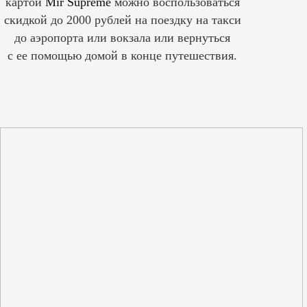
картой
Mir Supreme
можно воспользоваться
скидкой до 2000 рублей на поездку на такси
до аэропорта или вокзала или вернуться
с ее помощью домой в конце путешествия.