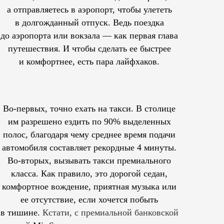
а отправляетесь в аэропорт, чтобы улететь
в долгожданный отпуск. Ведь поездка
до аэропорта или вокзала — как первая глава
путешествия. И чтобы сделать ее быстрее
и комфортнее, есть пара лайфхаков.
Во-первых, точно ехать на такси. В столице
им
разрешено
ездить по 90% выделенных
полос, благодаря чему среднее время подачи
автомобиля составляет рекордные 4 минуты.
Во-вторых, вызывать такси премиального
класса. Как правило, это дорогой седан,
комфортное вождение, приятная музыка или
ее отсутствие, если хочется побыть
в тишине.
Кстати, с премиальной банковской