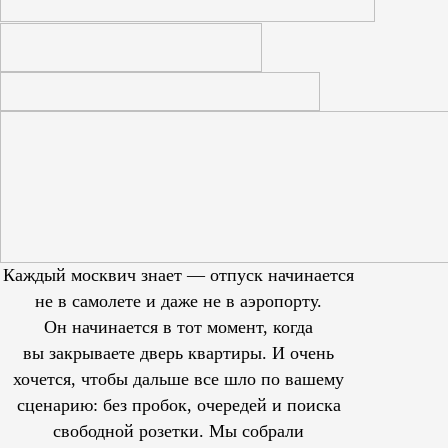
Каждый москвич знает — отпуск начинается
не в самолете и даже не в аэропорту.
Он начинается в тот момент, когда
вы закрываете дверь квартиры. И очень
хочется, чтобы дальше все шло по вашему
сценарию: без пробок, очередей и поиска
свободной розетки. Мы собрали