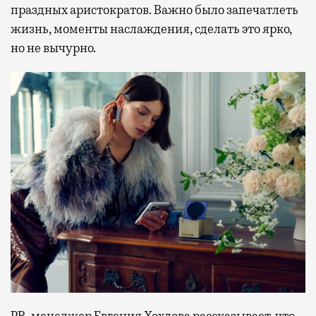
праздных аристократов. Важно было запечатлеть
жизнь, моменты наслаждения, сделать это ярко,
но не вычурно.