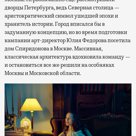
дворцы Петербурга, ведь Северная столица —
аристократический символ ушедшей эпохи и
хранитель истории. Город вписался бы в
задуманную концепцию, но во время подготовки
кампании арт-директор Юлия Федорова посетила
дом Спиридонова в Москве. Массивная,
классическая архитектура вдохновила команду —
и остановиться все же решили на особняках
Москвы и Московской области.