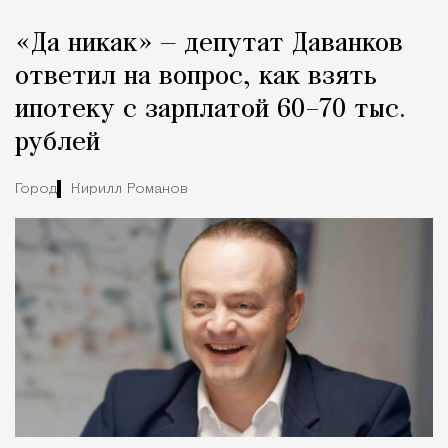
«Да никак» — депутат Даванков
ответил на вопрос, как взять
ипотеку с зарплатой 60–70 тыс.
рублей
Город
Кирилл Романов