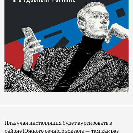
Плавучая инсталляция будет курсировать в
районе Южного речного вокзала — там как раз