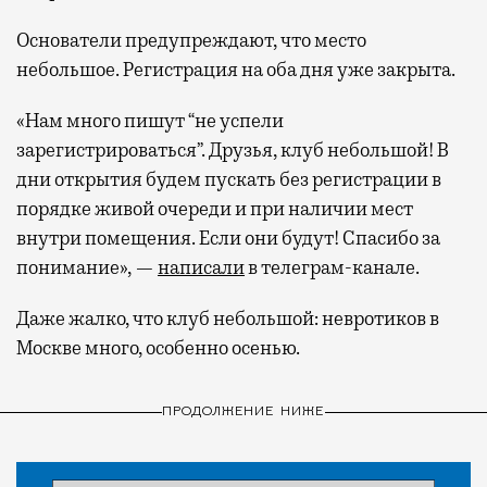
Основатели предупреждают, что место
небольшое. Регистрация на оба дня уже закрыта.
«Нам много пишут “не успели
зарегистрироваться”. Друзья, клуб небольшой! В
дни открытия будем пускать без регистрации в
порядке живой очереди и при наличии мест
внутри помещения. Если они будут! Спасибо за
понимание», —
написали
в телеграм-канале.
Даже жалко, что клуб небольшой: невротиков в
Москве много, особенно осенью.
ПРОДОЛЖЕНИЕ НИЖЕ