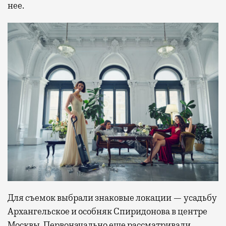
нее.
Для съемок выбрали знаковые локации — усадьбу
Архангельское и особняк Спиридонова в центре
Москвы. Первоначально еще рассматривали