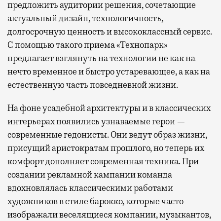
предложить аудитории решения, сочетающие
актуальный дизайн, технологичность,
долгосрочную ценность и высококлассный сервис.
С помощью такого приема «Технопарк»
предлагает взглянуть на технологии не как на
нечто временное и быстро устаревающее, а как на
естественную часть повседневной жизни.
На фоне усадебной архитектуры и в классических
интерьерах появились узнаваемые герои —
современные гедонисты. Они ведут образ жизни,
присущий аристократам прошлого, но теперь их
комфорт дополняет современная техника. При
создании рекламной кампании команда
вдохновлялась классическими работами
художников в стиле барокко, которые часто
изображали веселящиеся компании, музыкантов,