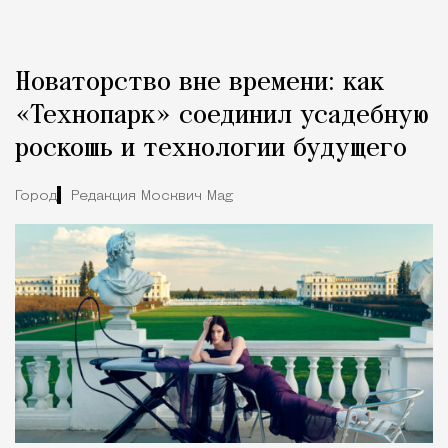
Новаторство вне времени: как
«Технопарк» соединил усадебную
роскошь и технологии будущего
Город
Редакция Москвич Mag