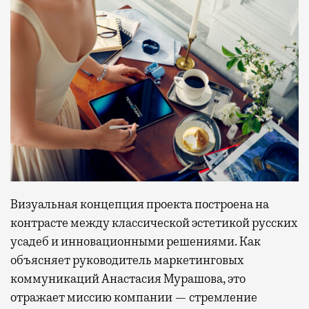
Визуальная концепция проекта построена на
контрасте между классической эстетикой русских
усадеб и инновационными решениями. Как
объясняет руководитель маркетинговых
коммуникаций Анастасия Мурашова, это
отражает миссию компании — стремление