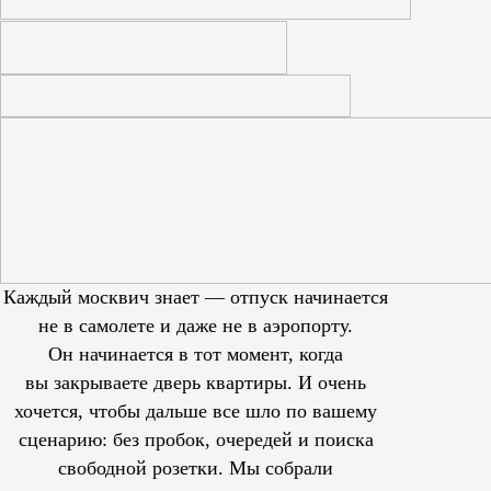
Каждый москвич знает — отпуск начинается
не в самолете и даже не в аэропорту.
Он начинается в тот момент, когда
вы закрываете дверь квартиры. И очень
хочется, чтобы дальше все шло по вашему
сценарию: без пробок, очередей и поиска
свободной розетки. Мы собрали