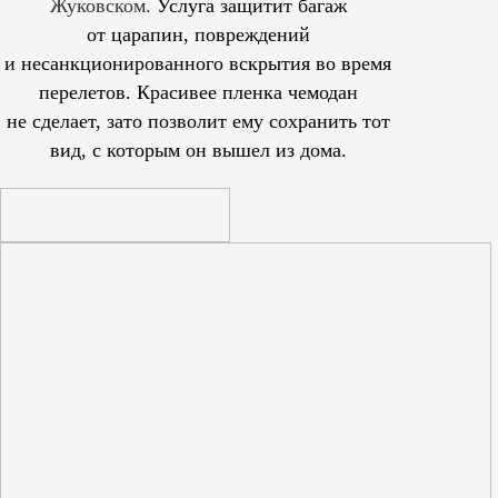
Жуковском.
Услуга защитит багаж
от царапин, повреждений
и несанкционированного вскрытия во время
перелетов. Красивее пленка чемодан
не сделает, зато позволит ему сохранить тот
вид, с которым он вышел из дома.