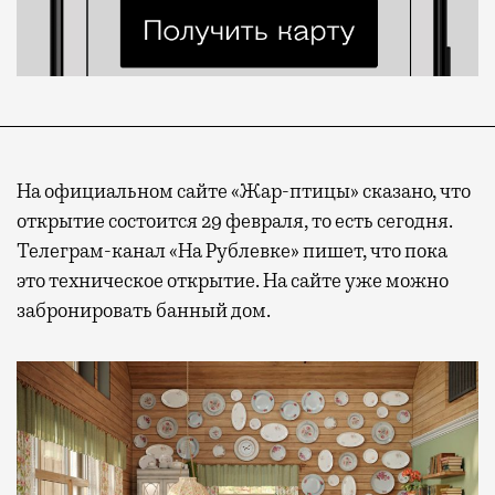
На официальном сайте «Жар-птицы» сказано, что
открытие состоится 29 февраля, то есть сегодня.
Телеграм-канал «На Рублевке» пишет, что пока
это техническое открытие. На сайте уже можно
забронировать банный дом.