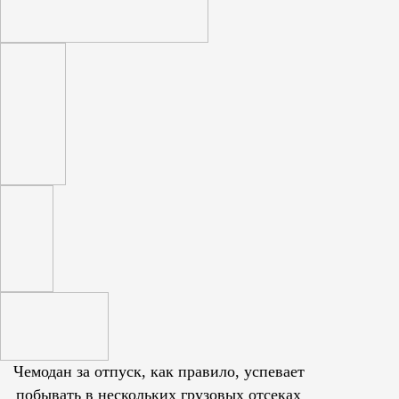
Чемодан за отпуск, как правило, успевает
побывать в нескольких грузовых отсеках