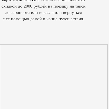
скидкой до 2000 рублей на поездку на такси
до аэропорта или вокзала или вернуться
с ее помощью домой в конце путешествия.