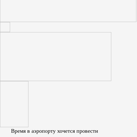
Время в аэропорту хочется провести