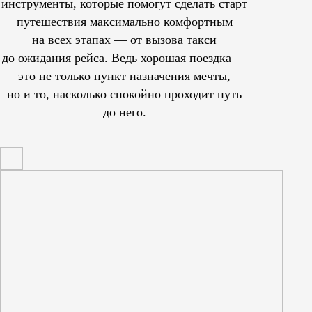
инструменты, которые помогут сделать старт
путешествия максимально комфортным
на всех этапах — от вызова такси
до ожидания рейса. Ведь хорошая поездка —
это не только пункт назначения мечты,
но и то, насколько спокойно проходит путь
до него.