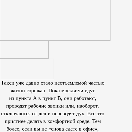
Такси уже давно стало неотъемлемой частью
жизни горожан. Пока москвичи едут
из пункта А в пункт В, они работают,
проводят рабочие звонки или, наоборот,
отключаются от дел и переводят дух. Все это
приятнее делать в комфортной среде. Тем
более, если вы не «снова едете в офис»,