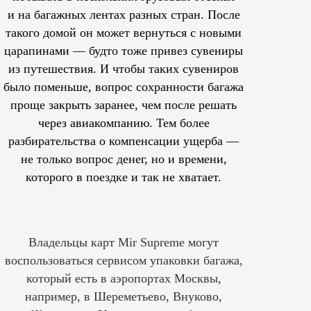
и на багажных лентах разных стран. После
такого домой он может вернуться с новыми
царапинами — будто тоже привез сувениры
из путешествия. И чтобы таких сувениров
было поменьше, вопрос сохранности багажа
проще закрыть заранее, чем после решать
через авиакомпанию. Тем более
разбирательства о компенсации ущерба —
не только вопрос денег, но и времени,
которого в поездке и так не хватает.
Владельцы карт Mir Supreme могут
воспользоваться сервисом упаковки багажа,
который есть в аэропортах Москвы,
например, в Шереметьево, Внуково,