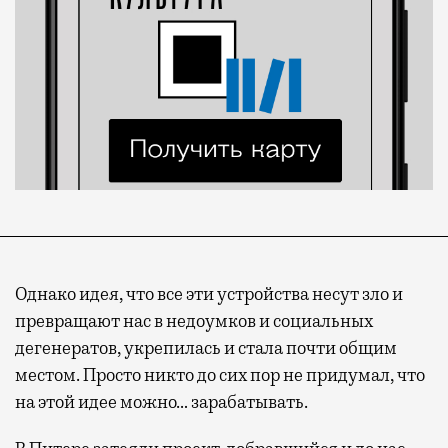
Однако идея, что все эти устройства несут зло и
превращают нас в недоумков и социальных
дегенератов, укрепилась и стала почти общим
местом. Просто никто до сих пор не придумал, что
на этой идее можно… зарабатывать.