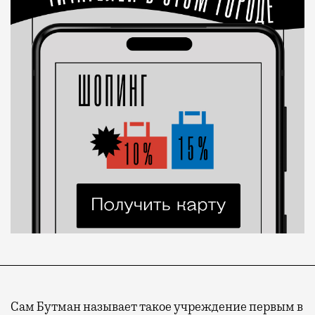
Сам Бутман называет такое учреждение первым в