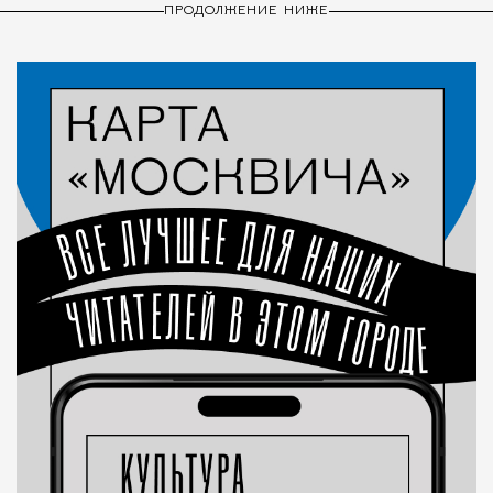
ПРОДОЛЖЕНИЕ НИЖЕ