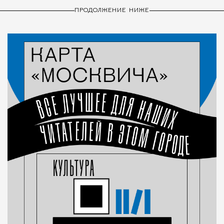
ПРОДОЛЖЕНИЕ НИЖЕ