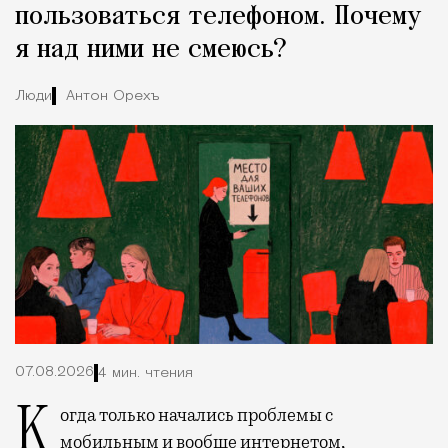
пользоваться телефоном. Почему
я над ними не смеюсь?
Люди
Антон Орехъ
07.08.2026
4 мин. чтения
Когда только начались проблемы с
мобильным и вообще интернетом,