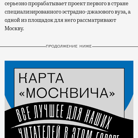
серьезно прорабатывает проект первого в стране
специализированного эстрадно-джазового вуза, а
одной из площадок для него рассматривают
Москву.
ПРОДОЛЖЕНИЕ НИЖЕ