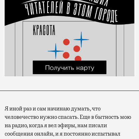
Я иной раз и сам начинаю думать, что
человечество нужно спасать. Еще в бытность мою
на радио, когда я вел эфиры, нам писали
сообщения онлайн, и я постоянно испытывал