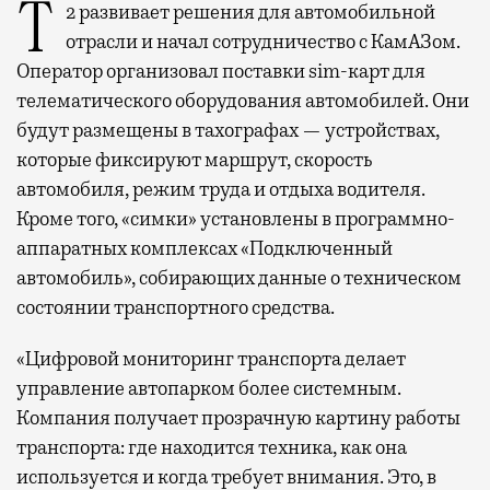
Т2 развивает решения для автомобильной
отрасли и начал сотрудничество с КамАЗом.
Оператор организовал поставки sim-карт для
телематического оборудования автомобилей. Они
будут размещены в тахографах — устройствах,
которые фиксируют маршрут, скорость
автомобиля, режим труда и отдыха водителя.
Кроме того, «симки» установлены в программно-
аппаратных комплексах «Подключенный
автомобиль», собирающих данные о техническом
состоянии транспортного средства.
«Цифровой мониторинг транспорта делает
управление автопарком более системным.
Компания получает прозрачную картину работы
транспорта: где находится техника, как она
используется и когда требует внимания. Это, в