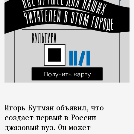
Игорь Бутман объявил, что
создает первый в России
джазовый вуз. Он может