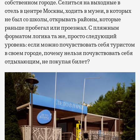
собственном городе. Селиться на выходные в
отель в центре Москвы, ходить в музеи, в которых
не был со школы, открывать районы, которые
раньше пробегал или проезжал. С пляжным
форматом логика та же, просто следующий
уровень: если можно почувствовать себя туристом
в своем городе, почему нельзя почувствовать себя
отдыхающим, не покупая билет?