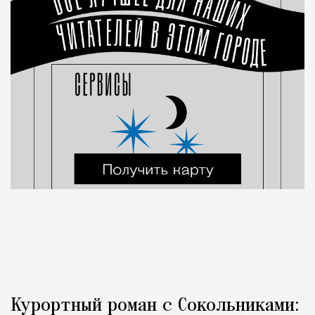
Курортный роман с Сокольниками: