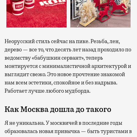
Неорусский стиль сейчас на пике. Резьба, лен,
дерево — все то, что десять лет назад проходило по
ведомству «бабушкин сервант», теперь
монтируется с минималистичной архитектурой и
выглядит свежо. Это новое прочтение знакомой
нам всем эстетики, спокойное и без надрыва.
Работает лучше любого мудборда.
Как Москва дошла до такого
Я не уникальна. У москвичей в последние годы
образовалась новая привычка — быть туристами в