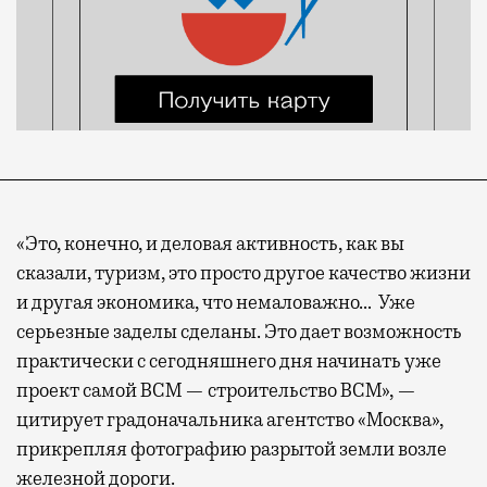
«Это, конечно, и деловая активность, как вы
сказали, туризм, это просто другое качество жизни
и другая экономика, что немаловажно… Уже
серьезные заделы сделаны. Это дает возможность
практически с сегодняшнего дня начинать уже
проект самой ВСМ — строительство ВСМ», —
цитирует градоначальника агентство «Москва»,
прикрепляя фотографию разрытой земли возле
железной дороги.