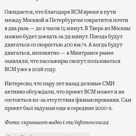
Ожидается, что благодаря ВСМ время в пути
между Москвой и Петербургом сократится почти
в два раза — до 2 часов 15 минут. В Тверь из Москвы
можно будет доехать за 39 минут. Поезда будут
двигаться со скоростью 400 км/ч. А когда будут
двигаться, непонятно — в Минтрансе ранее
заявляли, что пассажиры смогут пользоваться
ВСМ уже в 2028 году.
Интересно, что пару лет назад деловые СМИ
активно обсуждали, что проект ВСМ может и не
состояться из-за отсутствия финансирования. Сам
проект был задуман еще в середине 2000-х.
Фото: скриншот видео t.me/infomoscow24