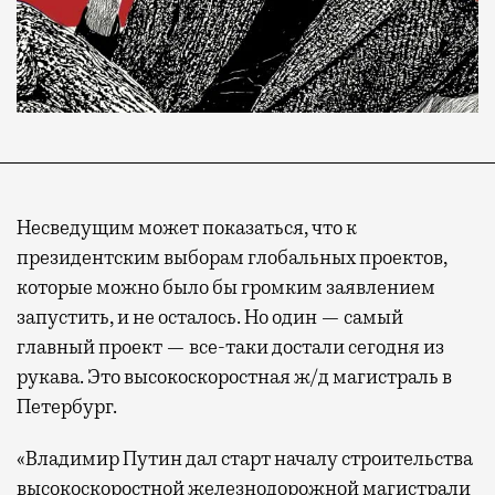
Несведущим может показаться, что к
президентским выборам глобальных проектов,
которые можно было бы громким заявлением
запустить, и не осталось. Но один — самый
главный проект — все-таки достали сегодня из
рукава. Это высокоскоростная ж/д магистраль в
Петербург.
«Владимир Путин дал старт началу строительства
высокоскоростной железнодорожной магистрали