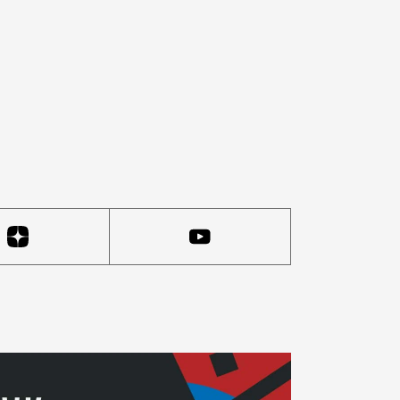
ного фонда в городе Москве», опубликованный на сайте