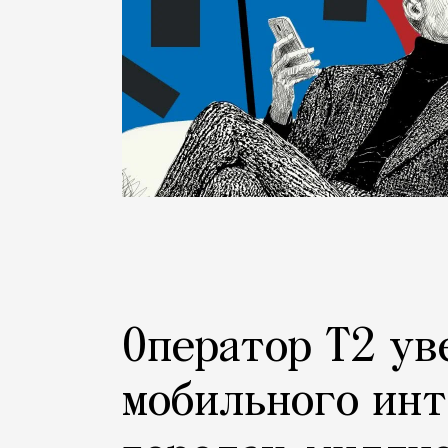
Оператор Т2 ув
мобильного инт