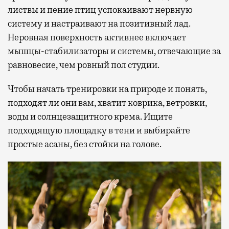
листвы и пение птиц успокаивают нервную
систему и настраивают на позитивный лад.
Неровная поверхность активнее включает
мышцы-стабилизаторы и системы, отвечающие за
равновесие, чем ровный пол студии.
Чтобы начать тренировки на природе и понять,
подходят ли они вам, хватит коврика, ветровки,
воды и солнцезащитного крема. Ищите
подходящую площадку в тени и выбирайте
простые асаны, без стойки на голове.