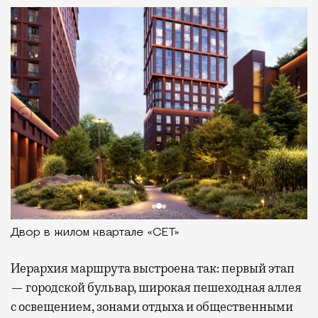
Двор в жилом квартале «СЕТ»
Иерархия маршрута выстроена так: первый этап
— городской бульвар, широкая пешеходная аллея
с освещением, зонами отдыха и общественными