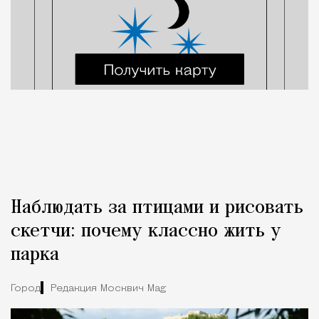
Наблюдать за птицами и рисовать
скетчи: почему классно жить у
парка
Город
Редакция Москвич Mag