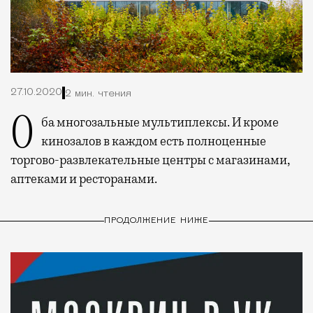
27.10.2020
2 мин. чтения
Оба многозальные мультиплексы. И кроме
кинозалов в каждом есть полноценные
торгово-развлекательные центры с магазинами,
аптеками и ресторанами.
ПРОДОЛЖЕНИЕ НИЖЕ