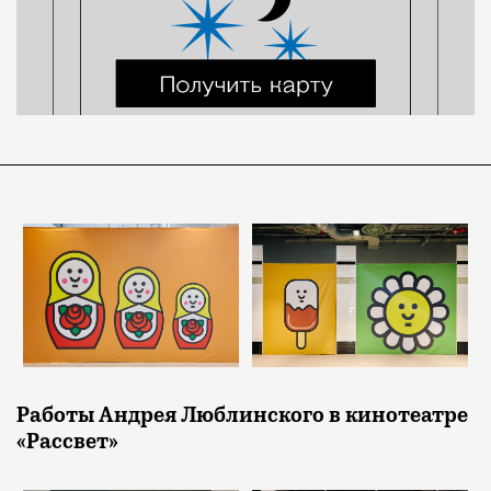
Работы Андрея Люблинского в кинотеатре
«Рассвет»