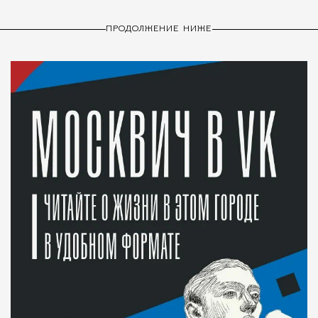
ПРОДОЛЖЕНИЕ НИЖЕ