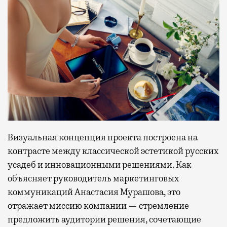
Визуальная концепция проекта построена на
контрасте между классической эстетикой русских
усадеб и инновационными решениями. Как
объясняет руководитель маркетинговых
коммуникаций Анастасия Мурашова, это
отражает миссию компании — стремление
предложить аудитории решения, сочетающие