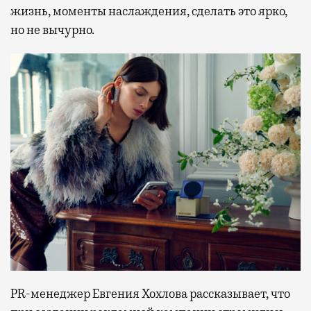
жизнь, моменты наслаждения, сделать это ярко,
но не вычурно.
PR-менеджер Евгения Хохлова рассказывает, что