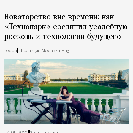
Новаторство вне времени: как
«Технопарк» соединил усадебную
роскошь и технологии будущего
Город
Редакция Москвич Mag
04.08.2026