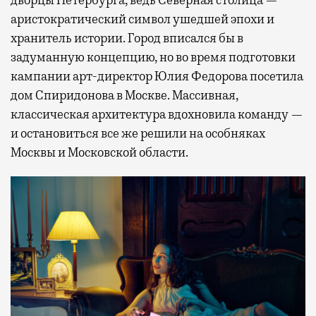
аристократический символ ушедшей эпохи и
хранитель истории. Город вписался бы в
задуманную концепцию, но во время подготовки
кампании арт-директор Юлия Федорова посетила
дом Спиридонова в Москве. Массивная,
классическая архитектура вдохновила команду —
и остановиться все же решили на особняках
Москвы и Московской области.