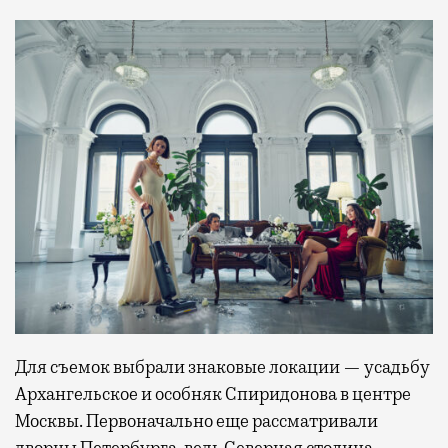
Для съемок выбрали знаковые локации — усадьбу
Архангельское и особняк Спиридонова в центре
Москвы. Первоначально еще рассматривали
дворцы Петербурга, ведь Северная столица —