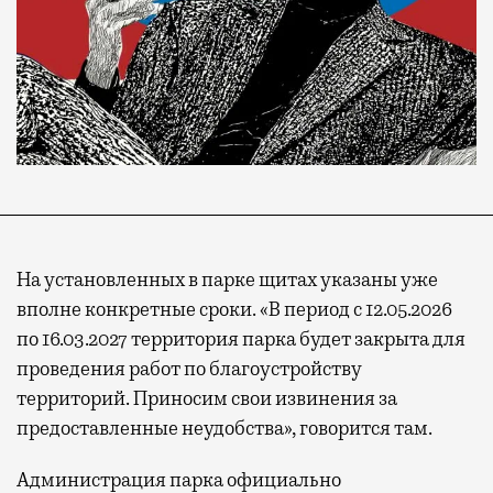
На установленных в парке щитах указаны уже
вполне конкретные сроки. «В период с 12.05.2026
по 16.03.2027 территория парка будет закрыта для
проведения работ по благоустройству
территорий. Приносим свои извинения за
предоставленные неудобства», говорится там.
Администрация парка официально