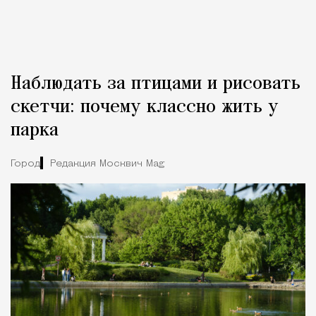
Наблюдать за птицами и рисовать
скетчи: почему классно жить у
парка
Город
Редакция Москвич Mag