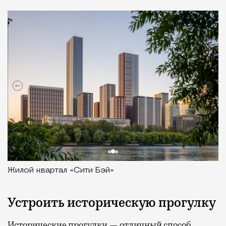
Жилой квартал «Сити Бэй»
Устроить историческую прогулку
Исторические прогулки — отличный способ