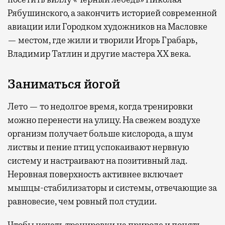
Рябушинского, а закончить историей современной
авиации или Городком художников на Масловке
— местом, где жили и творили Игорь Грабарь,
Владимир Татлин и другие мастера XX века.
Заниматься йогой
Лето — то недолгое время, когда тренировки
можно перенести на улицу. На свежем воздухе
организм получает больше кислорода, а шум
листвы и пение птиц успокаивают нервную
систему и настраивают на позитивный лад.
Неровная поверхность активнее включает
мышцы-стабилизаторы и системы, отвечающие за
равновесие, чем ровный пол студии.