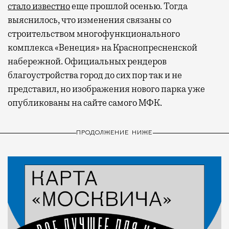
стало известно
еще прошлой осенью. Тогда
выяснилось, что изменения связаны со
строительством многофункционального
комплекса «Венеция» на Краснопресненской
набережной. Официальных рендеров
благоустройства город до сих пор так и не
представил, но изображения нового парка уже
опубликованы на сайте самого МФК.
ПРОДОЛЖЕНИЕ НИЖЕ