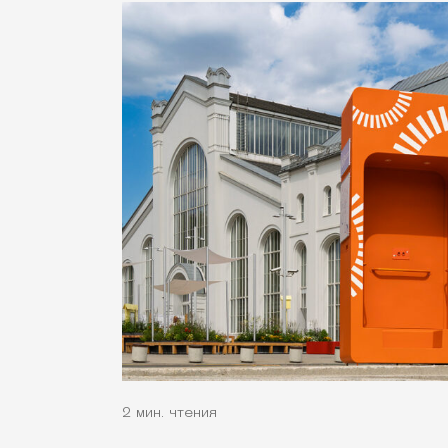
2 мин. чтения