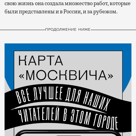
свою жизнь она создала множество работ, которые
были представлены и в России, и за рубежом.
ПРОДОЛЖЕНИЕ НИЖЕ