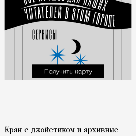
Кран с джойстиком и архивные