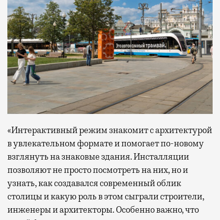
«Интерактивный режим знакомит с архитектурой
в увлекательном формате и помогает по-новому
взглянуть на знаковые здания. Инсталляции
позволяют не просто посмотреть на них, но и
узнать, как создавался современный облик
столицы и какую роль в этом сыграли строители,
инженеры и архитекторы. Особенно важно, что