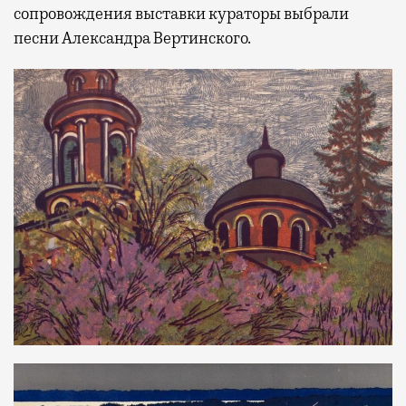
сопровождения выставки кураторы выбрали
песни Александра Вертинского.