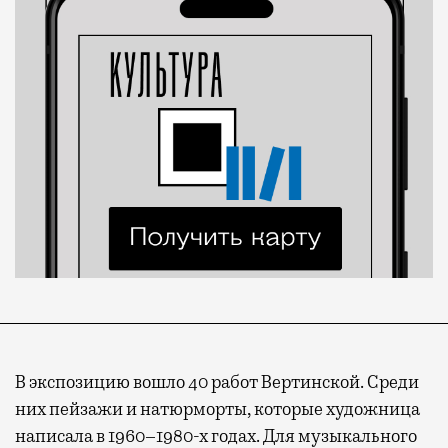
В экспозицию вошло 40 работ Вертинской. Среди
них пейзажи и натюрморты, которые художница
написала в 1960–1980-х годах. Для музыкального