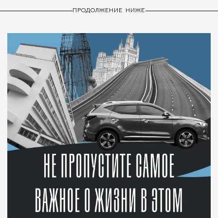
ПРОДОЛЖЕНИЕ НИЖЕ