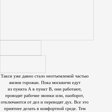
Такси уже давно стало неотъемлемой частью
жизни горожан. Пока москвичи едут
из пункта А в пункт В, они работают,
проводят рабочие звонки или, наоборот,
отключаются от дел и переводят дух. Все это
приятнее делать в комфортной среде. Тем