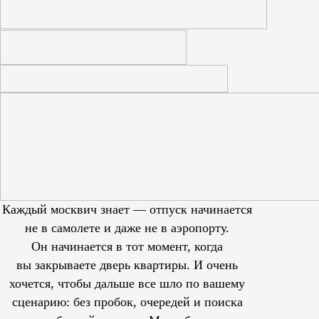
Каждый москвич знает — отпуск начинается
не в самолете и даже не в аэропорту.
Он начинается в тот момент, когда
вы закрываете дверь квартиры. И очень
хочется, чтобы дальше все шло по вашему
сценарию: без пробок, очередей и поиска