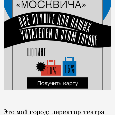
Это мой город: директор театра