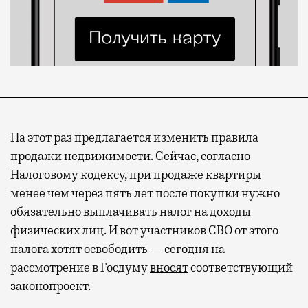
На этот раз предлагается изменить правила
продажи недвижимости. Сейчас, согласно
Налоговому кодексу, при продаже квартиры
менее чем через пять лет после покупки нужно
обязательно выплачивать налог на доходы
физических лиц. И вот участников СВО от этого
налога хотят освободить — сегодня на
рассмотрение в Госдуму
вносят
соответствующий
законопроект.