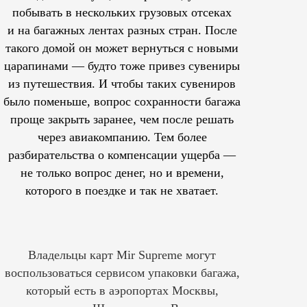
побывать в нескольких грузовых отсеках
и на багажных лентах разных стран. После
такого домой он может вернуться с новыми
царапинами — будто тоже привез сувениры
из путешествия. И чтобы таких сувениров
было поменьше, вопрос сохранности багажа
проще закрыть заранее, чем после решать
через авиакомпанию. Тем более
разбирательства о компенсации ущерба —
не только вопрос денег, но и времени,
которого в поездке и так не хватает.
Владельцы карт Mir Supreme могут
воспользоваться сервисом упаковки багажа,
который есть в аэропортах Москвы,