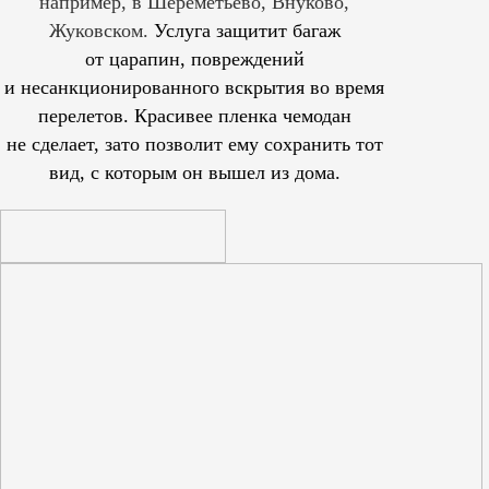
например, в Шереметьево, Внуково,
Жуковском.
Услуга защитит багаж
от царапин, повреждений
и несанкционированного вскрытия во время
перелетов. Красивее пленка чемодан
не сделает, зато позволит ему сохранить тот
вид, с которым он вышел из дома.