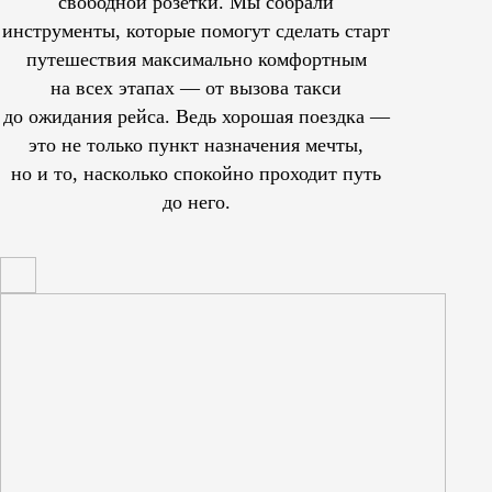
свободной розетки. Мы собрали
инструменты, которые помогут сделать старт
путешествия максимально комфортным
на всех этапах — от вызова такси
до ожидания рейса. Ведь хорошая поездка —
это не только пункт назначения мечты,
но и то, насколько спокойно проходит путь
до него.