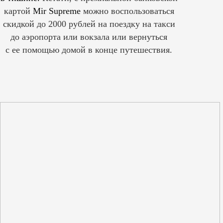
картой
Mir Supreme
можно воспользоваться
скидкой до 2000 рублей на поездку на такси
до аэропорта или вокзала или вернуться
с ее помощью домой в конце путешествия.