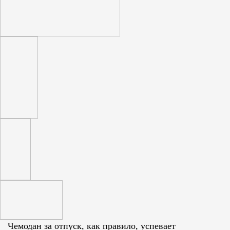
Чемодан за отпуск, как правило, успевает