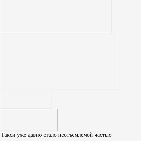
Такси уже давно стало неотъемлемой частью