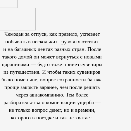
Чемодан за отпуск, как правило, успевает
побывать в нескольких грузовых отсеках
и на багажных лентах разных стран. После
такого домой он может вернуться с новыми
царапинами — будто тоже привез сувениры
из путешествия. И чтобы таких сувениров
было поменьше, вопрос сохранности багажа
проще закрыть заранее, чем после решать
через авиакомпанию. Тем более
разбирательства о компенсации ущерба —
не только вопрос денег, но и времени,
которого в поездке и так не хватает.