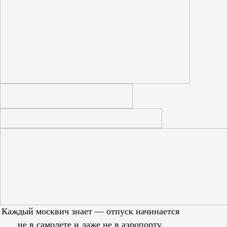
Каждый москвич знает — отпуск начинается
не в самолете и даже не в аэропорту.