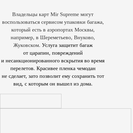
Владельцы карт Mir Supreme могут
воспользоваться сервисом упаковки багажа,
который есть в аэропортах Москвы,
например, в Шереметьево, Внуково,
Жуковском.
Услуга защитит багаж
от царапин, повреждений
и несанкционированного вскрытия во время
перелетов. Красивее пленка чемодан
не сделает, зато позволит ему сохранить тот
вид, с которым он вышел из дома.