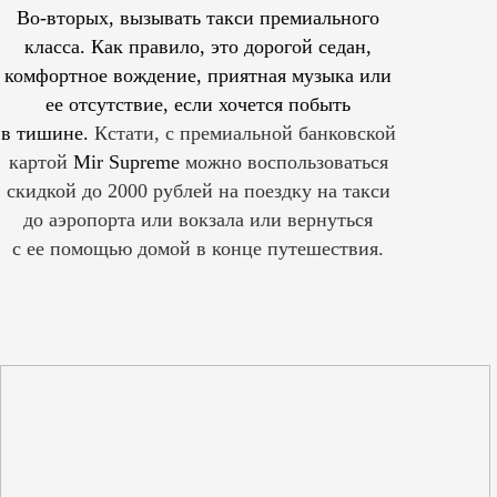
Во-вторых, вызывать такси премиального
класса. Как правило, это дорогой седан,
комфортное вождение, приятная музыка или
ее отсутствие, если хочется побыть
в тишине.
Кстати, с премиальной банковской
картой
Mir Supreme
можно воспользоваться
скидкой до 2000 рублей на поездку на такси
до аэропорта или вокзала или вернуться
с ее помощью домой в конце путешествия.