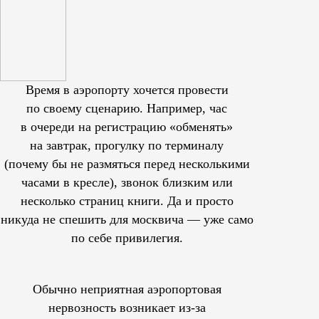
Время в аэропорту хочется провести
по своему сценарию. Например, час
в очереди на регистрацию «обменять»
на завтрак, прогулку по терминалу
(почему бы не размяться перед несколькими
часами в кресле), звонок близким или
несколько страниц книги. Да и просто
никуда не спешить для москвича — уже само
по себе привилегия.
Обычно неприятная аэропортовая
нервозность возникает из-за