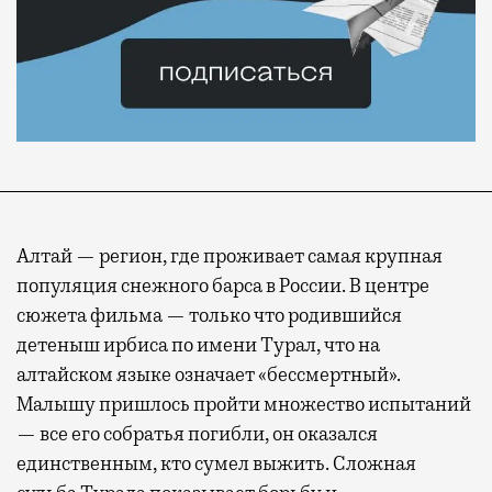
Алтай — регион, где проживает самая крупная
популяция снежного барса в России. В центре
сюжета фильма — только что родившийся
детеныш ирбиса по имени Турал, что на
алтайском языке означает «бессмертный».
Малышу пришлось пройти множество испытаний
— все его собратья погибли, он оказался
единственным, кто сумел выжить. Сложная