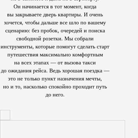
Он начинается в тот момент, когда
вы закрываете дверь квартиры. И очень
хочется, чтобы дальше все шло по вашему
сценарию: без пробок, очередей и поиска
свободной розетки. Мы собрали
инструменты, которые помогут сделать старт
путешествия максимально комфортным
на всех этапах — от вызова такси
до ожидания рейса. Ведь хорошая поездка —
это не только пункт назначения мечты,
но и то, насколько спокойно проходит путь
до него.