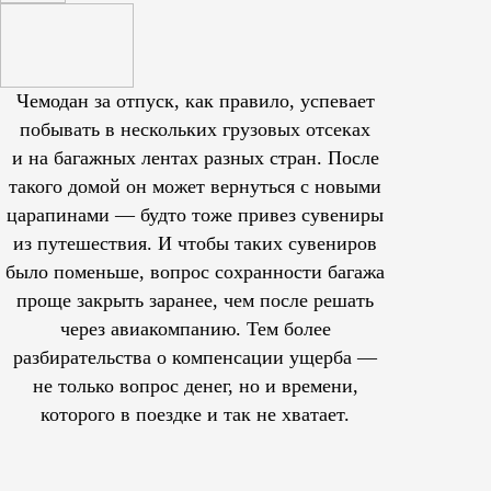
Чемодан за отпуск, как правило, успевает
побывать в нескольких грузовых отсеках
и на багажных лентах разных стран. После
такого домой он может вернуться с новыми
царапинами — будто тоже привез сувениры
из путешествия. И чтобы таких сувениров
было поменьше, вопрос сохранности багажа
проще закрыть заранее, чем после решать
через авиакомпанию. Тем более
разбирательства о компенсации ущерба —
не только вопрос денег, но и времени,
которого в поездке и так не хватает.