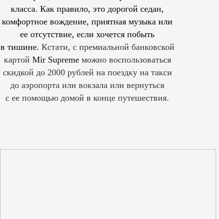
класса. Как правило, это дорогой седан,
комфортное вождение, приятная музыка или
ее отсутствие, если хочется побыть
в тишине.
Кстати, с премиальной банковской
картой
Mir Supreme
можно воспользоваться
скидкой до 2000 рублей на поездку на такси
до аэропорта или вокзала или вернуться
с ее помощью домой в конце путешествия.