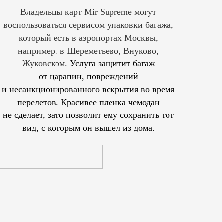
Владельцы карт Mir Supreme могут
воспользоваться сервисом упаковки багажа,
который есть в аэропортах Москвы,
например, в Шереметьево, Внуково,
Жуковском.
Услуга защитит багаж
от царапин, повреждений
и несанкционированного вскрытия во время
перелетов. Красивее пленка чемодан
не сделает, зато позволит ему сохранить тот
вид, с которым он вышел из дома.