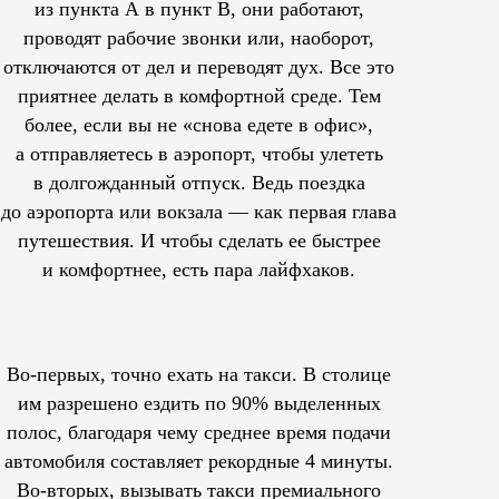
из пункта А в пункт В, они работают,
проводят рабочие звонки или, наоборот,
отключаются от дел и переводят дух. Все это
приятнее делать в комфортной среде. Тем
более, если вы не «снова едете в офис»,
а отправляетесь в аэропорт, чтобы улететь
в долгожданный отпуск. Ведь поездка
до аэропорта или вокзала — как первая глава
путешествия. И чтобы сделать ее быстрее
и комфортнее, есть пара лайфхаков.
Во-первых, точно ехать на такси. В столице
им
разрешено
ездить по 90% выделенных
полос, благодаря чему среднее время подачи
автомобиля составляет рекордные 4 минуты.
Во-вторых, вызывать такси премиального