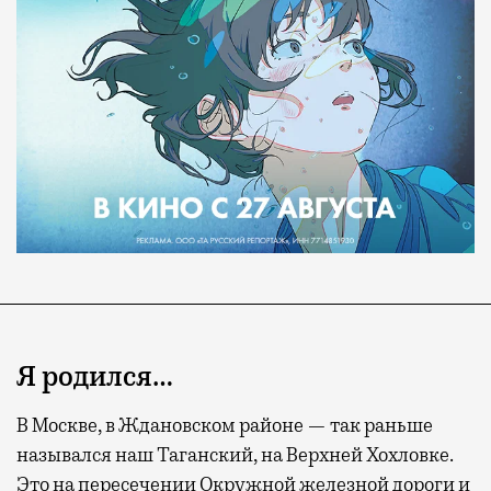
Я родился…
В Москве, в Ждановском районе — так раньше
назывался наш Таганский, на Верхней Хохловке.
Это на пересечении Окружной железной дороги и