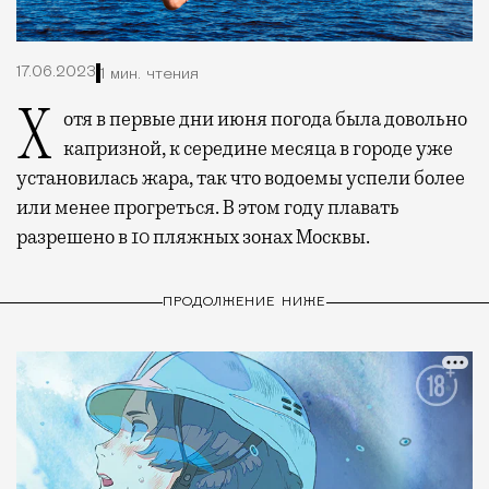
17.06.2023
1 мин. чтения
Хотя в первые дни июня погода была довольно
капризной, к середине месяца в городе уже
установилась жара, так что водоемы успели более
или менее прогреться. В этом году плавать
разрешено в 10 пляжных зонах Москвы.
ПРОДОЛЖЕНИЕ НИЖЕ