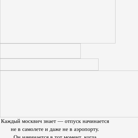
Каждый москвич знает — отпуск начинается
не в самолете и даже не в аэропорту.
Он начинается в тот момент, когда