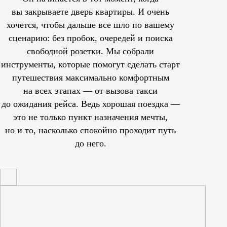
вы закрываете дверь квартиры. И очень
хочется, чтобы дальше все шло по вашему
сценарию: без пробок, очередей и поиска
свободной розетки. Мы собрали
инструменты, которые помогут сделать старт
путешествия максимально комфортным
на всех этапах — от вызова такси
до ожидания рейса. Ведь хорошая поездка —
это не только пункт назначения мечты,
но и то, насколько спокойно проходит путь
до него.