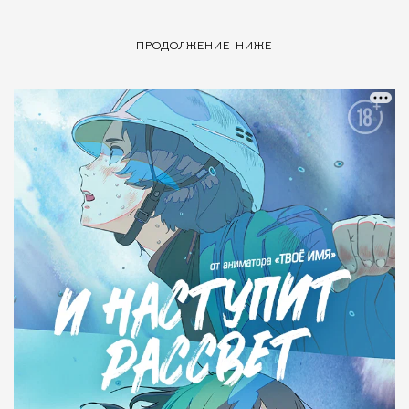
ПРОДОЛЖЕНИЕ НИЖЕ