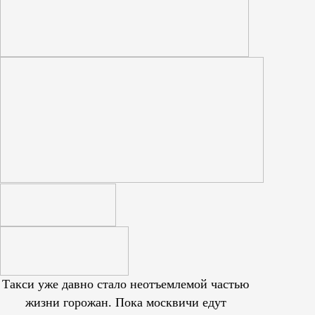
Такси уже давно стало неотъемлемой частью
жизни горожан. Пока москвичи едут