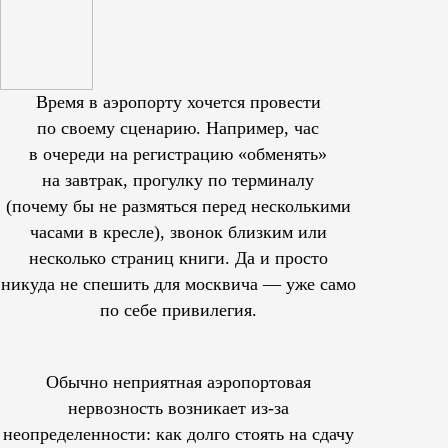
Время в аэропорту хочется провести
по своему сценарию. Например, час
в очереди на регистрацию «обменять»
на завтрак, прогулку по терминалу
(почему бы не размяться перед несколькими
часами в кресле), звонок близким или
несколько страниц книги. Да и просто
никуда не спешить для москвича — уже само
по себе привилегия.
Обычно неприятная аэропортовая
нервозность возникает из-за
неопределенности: как долго стоять на сдачу