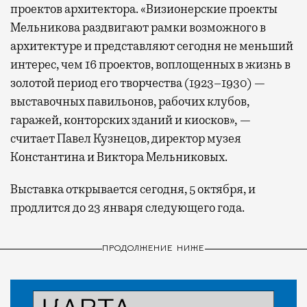
проектов архитектора. «Визионерские проекты
Мельникова раздвигают рамки возможного в
архитектуре и представляют сегодня не меньший
интерес, чем 16 проектов, воплощенных в жизнь в
золотой период его творчества (1923–1930) —
выставочных павильонов, рабочих клубов,
гаражей, конторских зданий и киосков», —
считает Павел Кузнецов, директор музея
Константина и Виктора Мельниковых.
Выставка открывается сегодня, 5 октября, и
продлится до 23 января следующего года.
ПРОДОЛЖЕНИЕ НИЖЕ