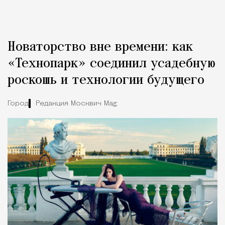
Новаторство вне времени: как
«Технопарк» соединил усадебную
роскошь и технологии будущего
Город
Редакция Москвич Mag