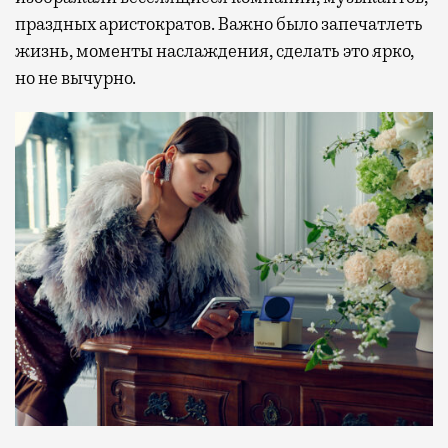
праздных аристократов. Важно было запечатлеть
жизнь, моменты наслаждения, сделать это ярко,
но не вычурно.