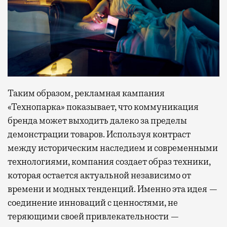
Таким образом, рекламная кампания
«Технопарка» показывает, что коммуникация
бренда может выходить далеко за пределы
демонстрации товаров. Используя контраст
между историческим наследием и современными
технологиями, компания создает образ техники,
которая остается актуальной независимо от
времени и модных тенденций. Именно эта идея —
соединение инноваций с ценностями, не
теряющими своей привлекательности —