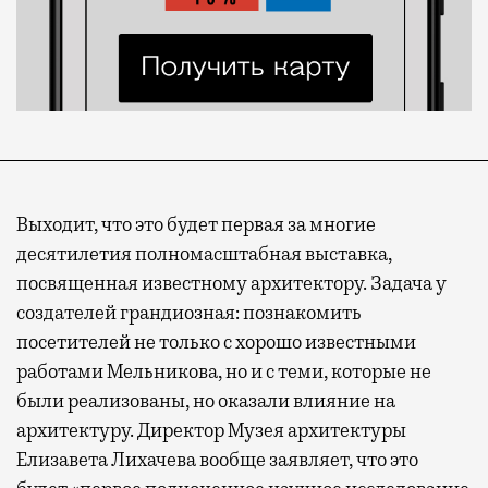
Выходит, что это будет первая за многие
десятилетия полномасштабная выставка,
посвященная известному архитектору. Задача у
создателей грандиозная: познакомить
посетителей не только с хорошо известными
работами Мельникова, но и с теми, которые не
были реализованы, но оказали влияние на
архитектуру. Директор Музея архитектуры
Елизавета Лихачева вообще заявляет, что это