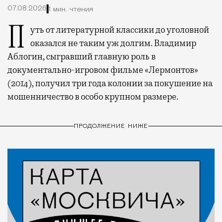
07.08.2026
1 мин. чтения
Путь от литературной классики до уголовной
оказался не таким уж долгим. Владимир
Аблогин, сыгравший главную роль в
документально-игровом фильме «Лермонтов»
(2014), получил три года колонии за покушение на
мошенничество в особо крупном размере.
ПРОДОЛЖЕНИЕ НИЖЕ