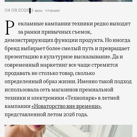
04.08.2026
3 мин. чтения
Рекламные кампании техники редко выходят
за рамки привычных съемок,
демонстрирующих функции продукта. Но иногда
бренд выбирает более смелый путь и превращает
презентацию в культурное высказывание. Да и
современный маркетинг все чаще стремится
продавать не столько товар, сколько
определенный образ жизни. Именно такой подход
использовала сеть магазинов премиальной
техники и электроники «Технопарк» в летней
кампании
«Новаторство вне времени»
,
представленной летом 2026 года.