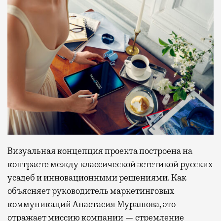
Визуальная концепция проекта построена на
контрасте между классической эстетикой русских
усадеб и инновационными решениями. Как
объясняет руководитель маркетинговых
коммуникаций Анастасия Мурашова, это
отражает миссию компании — стремление