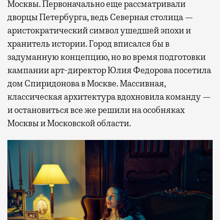
Москвы. Первоначально еще рассматривали
дворцы Петербурга, ведь Северная столица —
аристократический символ ушедшей эпохи и
хранитель истории. Город вписался бы в
задуманную концепцию, но во время подготовки
кампании арт-директор Юлия Федорова посетила
дом Спиридонова в Москве. Массивная,
классическая архитектура вдохновила команду —
и остановиться все же решили на особняках
Москвы и Московской области.