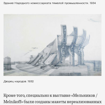
Здание Народного комиссариата тяжелой промышленности. 1934
Дворец народов. 1932
Кроме того, специально к выставке «Мельников /
Melnikoff» были созданы макеты нереализованных