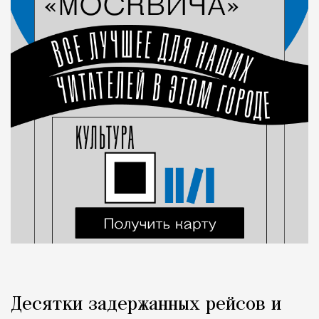
Десятки задержанных рейсов и