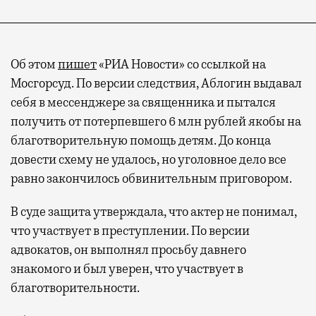
Об этом
пишет
«РИА Новости» со ссылкой на
Мосгорсуд. По версии следствия, Аблогин выдавал
себя в мессенджере за священника и пытался
получить от потерпевшего 6 млн рублей якобы на
благотворительную помощь детям. До конца
довести схему не удалось, но уголовное дело все
равно закончилось обвинительным приговором.
В суде защита утверждала, что актер не понимал,
что участвует в преступлении. По версии
адвокатов, он выполнял просьбу давнего
знакомого и был уверен, что участвует в
благотворительности.