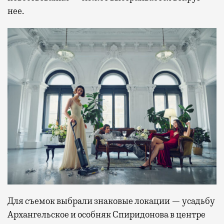
нее.
Для съемок выбрали знаковые локации — усадьбу
Архангельское и особняк Спиридонова в центре