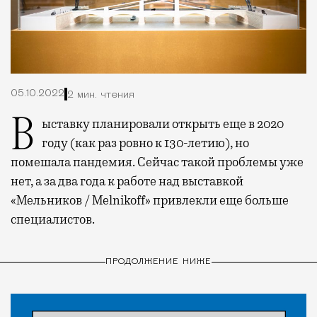
05.10.2022
2 мин. чтения
Выставку планировали открыть еще в 2020
году (как раз ровно к 130-летию), но
помешала пандемия. Сейчас такой проблемы уже
нет, а за два года к работе над выставкой
«Мельников / Melnikoff» привлекли еще больше
специалистов.
ПРОДОЛЖЕНИЕ НИЖЕ