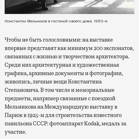
Константин Мельников в гостиной своего дома. 1960-е
Чтобы не быть голословными: на выставке
впервые представят как минимум 200 экспонатов,
связанных с жизнью и творчеством архитектора.
Среди них архитектурная и художественная
графика, архивные документы и фотографии,
живопись, личные вещи Константина
Степановича. В том числе и мемориальные
предметы, например связанные с поездкой
Мельникова на Международную выставку в
Париж в 1925-м для строительства известного
павильона СССР: фотоаппарат Kodak, медаль за
участие.