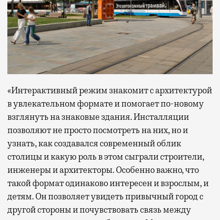
«Интерактивный режим знакомит с архитектурой
в увлекательном формате и помогает по-новому
взглянуть на знаковые здания. Инсталляции
позволяют не просто посмотреть на них, но и
узнать, как создавался современный облик
столицы и какую роль в этом сыграли строители,
инженеры и архитекторы. Особенно важно, что
такой формат одинаково интересен и взрослым, и
детям. Он позволяет увидеть привычный город с
другой стороны и почувствовать связь между