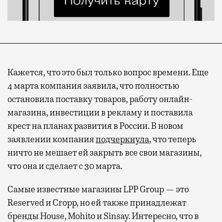
Кажется, что это был только вопрос времени. Еще
4 марта компания заявила, что полностью
остановила поставку товаров, работу онлайн-
магазина, инвестиции в рекламу и поставила
крест на планах развития в России. В новом
заявлении компания
подчеркнула
, что теперь
ничто не мешает ей закрыть все свои магазины,
что она и сделает с 30 марта.
Самые известные магазины LPP Group — это
Reserved и Cropp, но ей также принадлежат
бренды House, Mohito и Sinsay. Интересно, что в