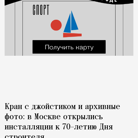
Кран с джойстиком и архивные
фото: в Москве открылись
инсталляции к 70-летию Дня
строителя