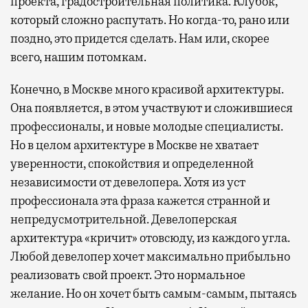
проекта, градостроительная политика. Клубок,
который сложно распутать. Но когда-то, рано или
поздно, это придется сделать. Нам или, скорее
всего, нашим потомкам.
Конечно, в Москве много красивой архитектуры.
Она появляется, в этом участвуют и сложившиеся
профессионалы, и новые молодые специалисты.
Но в целом архитектуре в Москве не хватает
уверенности, спокойствия и определенной
независимости от девелопера. Хотя из уст
профессионала эта фраза кажется странной и
непредусмотрительной. Девелоперская
архитектура «кричит» отовсюду, из каждого угла.
Любой девелопер хочет максимально прибыльно
реализовать свой проект. Это нормальное
желание. Но он хочет быть самым-самым, пытаясь