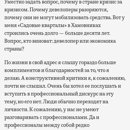
Уместно задать вопрос, почему в стране кризис за
кризисом. Почему девелоперы разоряются,
почему они не могут мобилизовать средства. Вот у
меня «Садовые кварталы» в Хамовниках
строились очень долго — больше десяти лет.
Вопрос, кто виноват: девелопер или экономика
страны?
По жизни в свой адрес я слышу гораздо больше
комплиментов и благодарностей за то, что я
делаю. А конструктивной критики я, к сожалению,
почти не слышал. Очень бы хотел ее послушать и
вступить в профессиональный дискурс на эту
тему, но его нет. Люди обычно переходят на
личности. К сожалению, у нас не умеют
разговаривать с профессионалами. Да и
профессионалы между собой редко