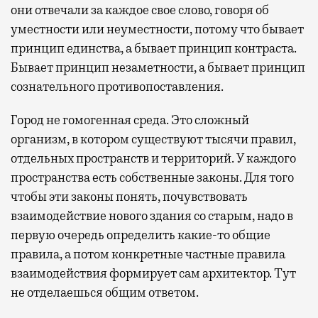
они отвечали за каждое свое слово, говоря об
уместности или неуместности, потому что бывает
принцип единства, а бывает принцип контраста.
Бывает принцип незаметности, а бывает принцип
сознательного противопоставления.
Город не гомогенная среда. Это сложный
организм, в котором существуют тысячи правил,
отдельных пространств и территорий. У каждого
пространства есть собственные законы. Для того
чтобы эти законы понять, почувствовать
взаимодействие нового здания со старым, надо в
первую очередь определить какие-то общие
правила, а потом конкретные частные правила
взаимодействия формирует сам архитектор. Тут
не отделаешься общим ответом.