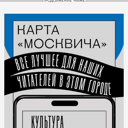
ПРОДОЛЖЕНИЕ НИЖЕ