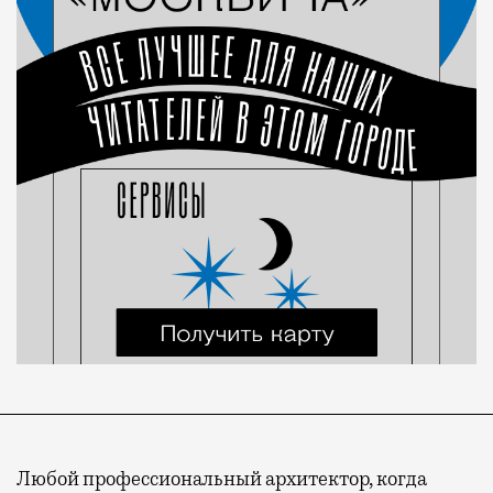
Любой профессиональный архитектор, когда