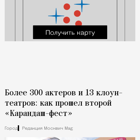
Более 300 актеров и 13 клоун-
театров: как прошел второй
«Карандаш-фест»
Город
Редакция Москвич Mag