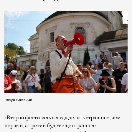
Клоун Вязаный
«Второй фестиваль всегда делать страшнее, чем
первый, а третий будет еще страшнее —