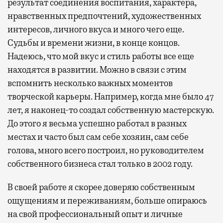
результат соединения воспитания, характера,
нравственных предпочтений, художественных
интересов, личного вкуса и много чего еще.
Судьбы и времени жизни, в конце концов.
Надеюсь, что мой вкус и стиль работы все еще
находятся в развитии. Можно в связи с этим
вспомнить несколько важных моментов
творческой карьеры. Например, когда мне было 47
лет, я наконец-то создал собственную мастерскую.
До этого я весьма успешно работал в разных
местах и часто был сам себе хозяин, сам себе
голова, много всего построил, но руководителем
собственного бизнеса стал только в 2002 году.
В своей работе я скорее доверяю собственным
ощущениям и переживаниям, больше опираюсь
на свой профессиональный опыт и личные