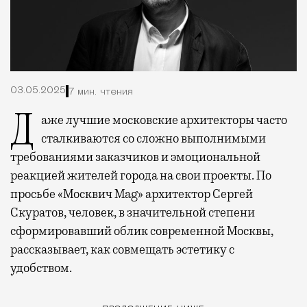
03.05.2025
7 мин. чтения
Даже лучшие московские архитекторы часто
сталкиваются со сложно выполнимыми
требованиями заказчиков и эмоциональной
реакцией жителей города на свои проекты. По
просьбе «Москвич Mag» архитектор Сергей
Скуратов, человек, в значительной степени
сформировавший облик современной Москвы,
рассказывает, как совмещать эстетику с
удобством.