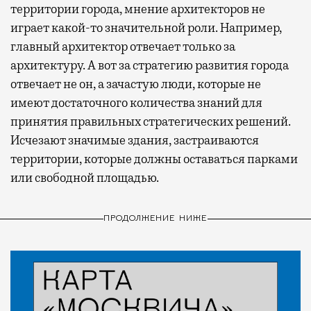
территории города, мнение архитекторов не
играет какой-то значительной роли. Например,
главный архитектор отвечает только за
архитектуру. А вот за стратегию развития города
отвечает не он, а зачастую люди, которые не
имеют достаточного количества знаний для
принятия правильных стратегических решений.
Исчезают значимые здания, застраиваются
территории, которые должны оставаться парками
или свободной площадью.
ПРОДОЛЖЕНИЕ НИЖЕ