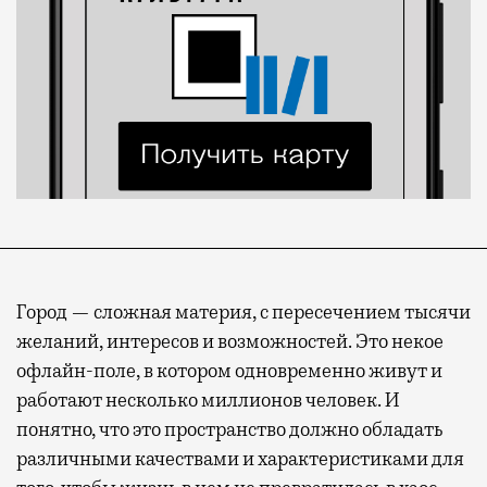
Город — сложная материя, с пересечением тысячи
желаний, интересов и возможностей. Это некое
офлайн-поле, в котором одновременно живут и
работают несколько миллионов человек. И
понятно, что это пространство должно обладать
различными качествами и характеристиками для